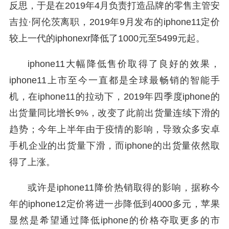
反思，于是在2019年4月负责打造品牌的零售主管安
吉拉·阿伦茨离职，2019年9月发布的iphone11定价
较上一代的iphonexr降低了1000元至5499元起。
iphone11大幅降低售价取得了良好的效果，
iphone11上市至今一直都是全球最畅销的智能手
机，在iphone11的拉动下，2019年四季度iphone的
出货量同比增长9%，改变了此前出货量连续下滑的
趋势；今年上半年由于疫情的影响，导致众多安卓
手机企业的出货量下滑，而iphone的出货量依然取
得了上涨。
或许是iphone11降价热销取得的影响，据称今
年的iphone12定价将进一步降低到4000多元，苹果
显然是希望通过降低iphone的价格夺取更多的市