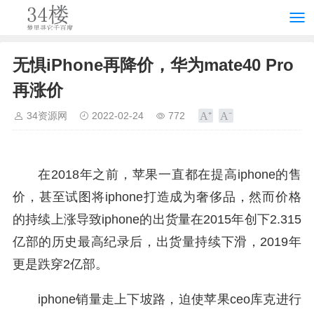
无惧iPhone再降价，华为mate40 Pro
再涨价
34资源网
2022-02-24
772
在2018年之前，苹果一直都在提高iphone的售
价，甚至试图将iphone打造成为奢侈品，然而价格
的持续上涨导致iphone的出货量在2015年创下2.315
亿部的历史最高纪录后，出货量持续下滑，2019年
更是跌穿2亿部。
iphone销量走上下坡路，迫使苹果ceo库克进行