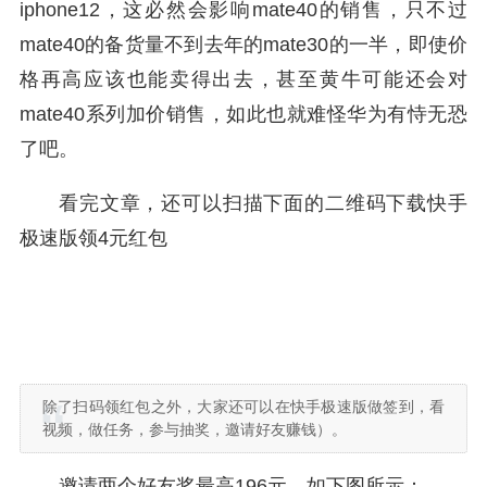
iphone12，这必然会影响mate40的销售，只不过
mate40的备货量不到去年的mate30的一半，即使价
格再高应该也能卖得出去，甚至黄牛可能还会对
mate40系列加价销售，如此也就难怪华为有恃无恐
了吧。
看完文章，还可以扫描下面的二维码下载快手
极速版领4元红包
除了扫码领红包之外，大家还可以在快手极速版做签到，看
视频，做任务，参与抽奖，邀请好友赚钱）。
邀请两个好友奖最高196元，如下图所示：