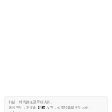
扫描二维码推送至手机访问。
版权声明：本文由
34楼
发布，如需转载请注明出处。