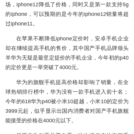
场，iphone12降低了价格，同时又是第一款支持5g
的iphone，可以预期的是今年的iphone12销量将超
过iphone11。
在苹果不断降低iphone定价时，安卓手机企业
却在继续提高手机的售价，其中国产手机品牌领头
羊华为无疑是最坚定提价的手机企业，今年初的p40
的定价更是一举突破了4000元。
华为的旗舰手机提高价格却影响了销量，在全
球热销排行榜中，华为没有一款手机进入前十名；
今年的618华为p40被小米10超越，小米10的定价为
3999元起，似乎显示出国内消费者对国产手机旗舰
能接受的价格在4000元以下。