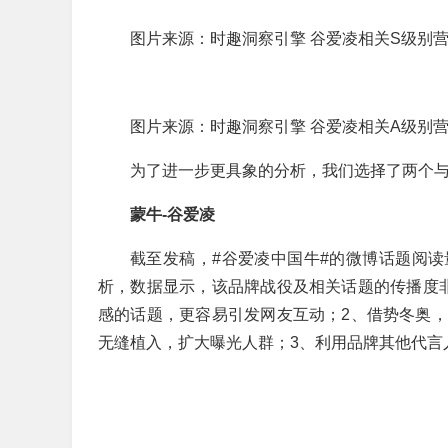
图片来源：时趣洞察引擎 谷爱凌相关S级别
图片来源：时趣洞察引擎 谷爱凌相关A级别
为了进一步更具象的分析，我们选择了两个
蒙牛-谷爱凌
截至发稿，#谷爱凌中国牛#的微博话题阅读
析，数据显示，该品牌战役及相关话题的传播度
感的话题，更容易引发网友互动；2、借势冬奥
无缝植入，扩大曝光人群；3、利用品牌其他代言