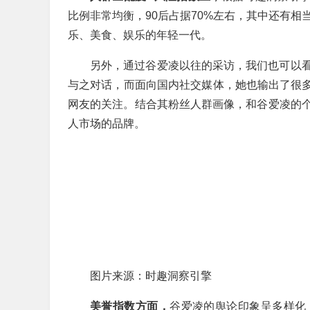
比例非常均衡，90后占据70%左右，其中还有相
乐、美食、娱乐的年轻一代。
另外，通过谷爱凌以往的采访，我们也可以
与之对话，而面向国内社交媒体，她也输出了很多“
网友的关注。结合其粉丝人群画像，和谷爱凌的
人市场的品牌。
图片来源：时趣洞察引擎
美誉指数方面，
谷爱凌的舆论印象呈多样化