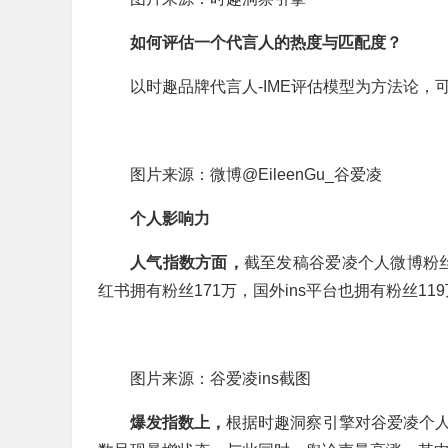
如何评估一个代言人的热度与匹配度？
以时趣品牌代言人-IME评估模型为方法论，
图片来源：微博@EileenGu_谷爱凌
个人影响力
人气指数方面，
截至发稿谷爱凌个人微博粉丝
红书拥有粉丝171万，国外ins平台也拥有粉丝11
图片来源：谷爱凌ins截图
爆发指数上，
根据时趣洞察引擎对谷爱凌个人