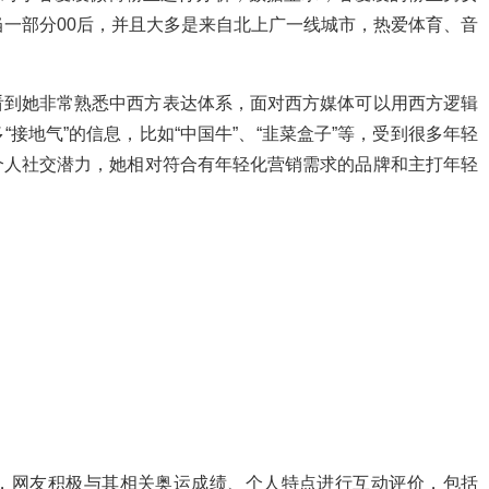
当一部分00后，并且大多是来自北上广一线城市，热爱体育、音
看到她非常熟悉中西方表达体系，面对西方媒体可以用西方逻辑
接地气”的信息，比如“中国牛”、“韭菜盒子”等，受到很多年轻
个人社交潜力，她相对符合有年轻化营销需求的品牌和主打年轻
，网友积极与其相关奥运成绩、个人特点进行互动评价，包括