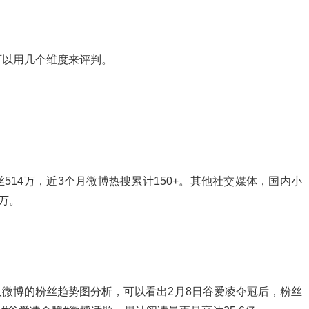
可以用几个维度来评判。
514万，近3个月微博热搜累计150+。其他社交媒体，国内小
9万。
微博的粉丝趋势图分析，可以看出2月8日谷爱凌夺冠后，粉丝