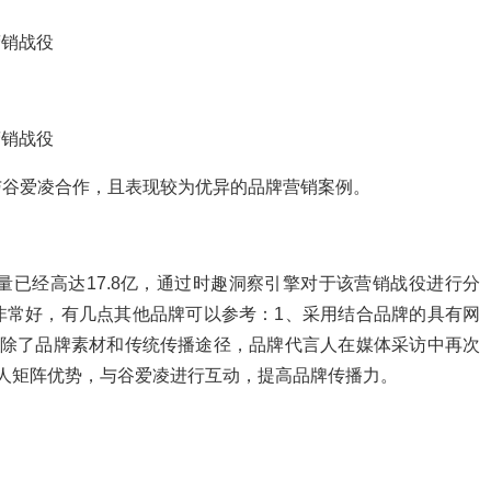
营销战役
营销战役
与谷爱凌合作，且表现较为优异的品牌营销案例。
量已经高达17.8亿，通过时趣洞察引擎对于该营销战役进行分
非常好，有几点其他品牌可以参考：1、采用结合品牌的具有网
，除了品牌素材和传统传播途径，品牌代言人在媒体采访中再次
人矩阵优势，与谷爱凌进行互动，提高品牌传播力。