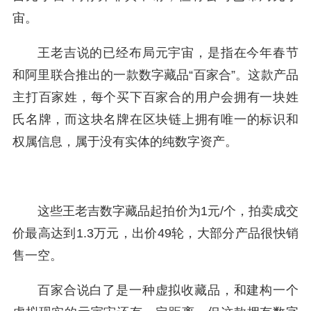
宙。
王老吉说的已经布局元宇宙，是指在今年春节
和阿里联合推出的一款数字藏品“百家合”。这款产品
主打百家姓，每个买下百家合的用户会拥有一块姓
氏名牌，而这块名牌在区块链上拥有唯一的标识和
权属信息，属于没有实体的纯数字资产。
这些王老吉数字藏品起拍价为1元/个，拍卖成交
价最高达到1.3万元，出价49轮，大部分产品很快销
售一空。
百家合说白了是一种虚拟收藏品，和建构一个