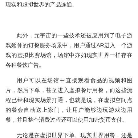
现实和虚拟世界的产品连通。
此外，元宇宙的一些技术还被应用到了电子游
戏延伸的订餐服务场景中，用户通过AR进入一个游
戏的虚拟比赛场馆，场馆中亦如现实世界一样存在
各种餐饮广告。
用户可以在场馆中直接观看食品的视频和图
片，然后下单，甚至进入虚拟餐厅用餐，而这些流
程已经和现实场景打通，也就是说，在虚拟空间点
的餐会自动送上家门，让用户能够边玩游戏边用
餐，并且整个消费过程还可以使用加密货币支付。
无论是在虚拟世界下单、现实世界用餐，还是