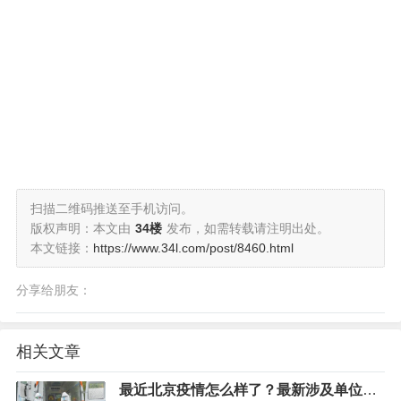
扫描二维码推送至手机访问。
版权声明：本文由
34楼
发布，如需转载请注明出处。
本文链接：
https://www.34l.com/post/8460.html
分享给朋友：
相关文章
最近北京疫情怎么样了？最新涉及单位聚