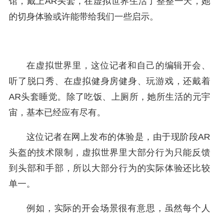
馆，戴上AR头套，在虚拟世界生活了整整一天，她
的切身体验或许能带给我们一些启示。
在虚拟世界里，这位记者和自己的编辑开会、
听了脱口秀、在虚拟健身房健身、玩游戏，还戴着
AR头套睡觉。除了吃饭、上厕所，她所生活的元宇
宙，基本已经应有尽有。
这位记者在网上发布的体验是，由于现阶段AR
头盔的技术限制，虚拟世界里大部分行为只能反馈
到头部和手部，所以大部分行为的实际体验还比较
单一。
例如，实际的开会场景很有意思，虽然每个人