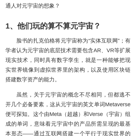
通人对元宇宙的想象？
1、
他们玩的算不算元宇宙？
脸书的扎克伯格将元宇宙称为“实体互联网”；有
学者认为元宇宙的底层技术需要包含AR、VR等扩展
现实技术，同时具有数字孪生，就是一种能够把现
实世界镜像到虚拟世界里的架构，以及使用区块链
搭建数字资产的能力。
虽然，关于元宇宙的概念不尽相同，但都逃不
开几个必备要素，这从元宇宙的英文单词Metaverse
便可探知。这个由Meta（超越）和Verse（宇宙）组
成的单词，意味着元宇宙中的产品所需呈现的最基
本形态——通过互联网搭建一个平行于现实世界的