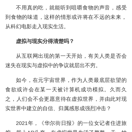
不用真的吃，就能听到咀嚼食物的声音，感受
到食物的味道，这样的情形或许将在不远的未来，
从科幻电影走入现实生活。
虚拟与现实分得清楚吗？
从互联网出现的第一天开始，有关人类是否会
迷失在现实与虚拟中的争议就层出不穷。
如今，在元宇宙世界，作为人类最底层欲望的
食欲或许会在某一天被计算机成功模拟。久而久
之，人们会不会更愿意待在虚拟世界，并由此对现
实世界中建立的自信、归属感形成强烈冲击？
2021年，《华尔街日报》的一位女记者住进旅