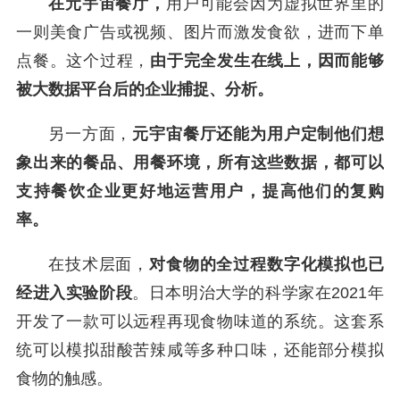
在元宇宙餐厅，
用户可能会因为虚拟世界里的
一则美食广告或视频、图片而激发食欲，进而下单
点餐。这个过程，
由于完全发生在线上，因而能够
被大数据平台后的企业捕捉、分析。
另一方面，
元宇宙餐厅还能为用户定制他们想
象出来的餐品、用餐环境，所有这些数据，都可以
支持餐饮企业更好地运营用户，提高他们的复购
率。
在技术层面，
对食物的全过程数字化模拟也已
经进入实验阶段
。日本明治大学的科学家在2021年
开发了一款可以远程再现食物味道的系统。这套系
统可以模拟甜酸苦辣咸等多种口味，还能部分模拟
食物的触感。