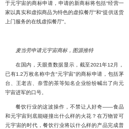
于元宇宙的商标申请，申请的新商标将包括“经营一
家以真实和虚拟商品为特色的虚拟餐厅”和“提供送货
上门服务的在线虚拟餐厅”。
麦当劳申请元宇宙商标，图源推特
在国内，天眼查数据显示，截至2021年12月，
已有1.2万枚名称中含“元宇宙”的商标申请，包括茅
台、王老吉、奈雪的茶等知名企业纷纷喊出了向元
宇宙进军的口号。
餐饮行业的这波操作，不禁让人好奇——食品
和元宇宙到底能碰撞出什么样的火花？在万物皆可
元宇宙的时代，餐饮行业将以什么样的产品完成普