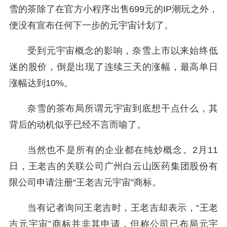
雪的茶除了在官方小程序出售699元的IP潮玩之外，
便没有宣布任何下一步的元宇宙计划了。
受到元宇宙概念的影响，奈雪上市以来始终低
迷的股价，倒是出现了连续三天的涨幅，最高单日
涨幅达到10%。
奈雪的茶布局所谓元宇宙到底想干点什么，其
背后的动机似乎已经不言而喻了。
当然也不是所有的企业都在纯炒概念。2月11
日，王老吉的关联公司广州白云山医药集团股份有
限公司申请注册“王老吉元宇宙”商标。
当有记者询问王老吉时，王老吉却表示，“王老
吉元宇宙”商标并非其申请，但称公司已布局元宇