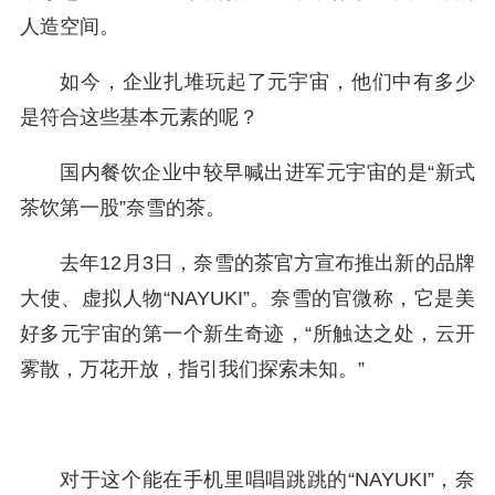
人造空间。
如今，企业扎堆玩起了元宇宙，他们中有多少
是符合这些基本元素的呢？
国内餐饮企业中较早喊出进军元宇宙的是“新式
茶饮第一股”奈雪的茶。
去年12月3日，奈雪的茶官方宣布推出新的品牌
大使、虚拟人物“NAYUKI”。奈雪的官微称，它是美
好多元宇宙的第一个新生奇迹，“所触达之处，云开
雾散，万花开放，指引我们探索未知。”
对于这个能在手机里唱唱跳跳的“NAYUKI”，奈