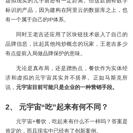
虚拟现实的元宇宙还有一定距离。但这款拥有数字
标识的产品，因为建构在阿里云的数据库之上，也
有一个属于自己的IP体系。
同时王老吉还应用了区块链技术嵌入了自己的
品牌信息，比起其他纯炒概念的玩家，王老吉多少
有点提前入局做品牌保护的意味。
无论是真布局，还是蹭热点，餐饮作为实体经
济和虚拟的元宇宙其实并不搭界。正如马斯克所
说，
元宇宙目前可能只是企业的一种营销手段。
2、 元宇宙“吃”起来有何不同？
元宇宙+餐饮，吃起来有什么不一样吗？答案是
肯定的，而且现实中已经有了创新案例。