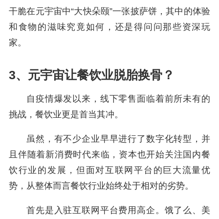
干脆在元宇宙中“大快朵颐”一张披萨饼，其中的体验
和食物的滋味究竟如何，还是得问问那些资深玩
家。
3、
元宇宙让餐饮业脱胎换骨？
自疫情爆发以来，线下零售面临着前所未有的
挑战，餐饮业更是首当其冲。
虽然，有不少企业早早进行了数字化转型，并
且伴随着新消费时代来临，资本也开始关注国内餐
饮行业的发展，但面对互联网平台的巨大流量优
势，从整体而言餐饮行业始终处于相对的劣势。
首先是入驻互联网平台费用高企。饿了么、美