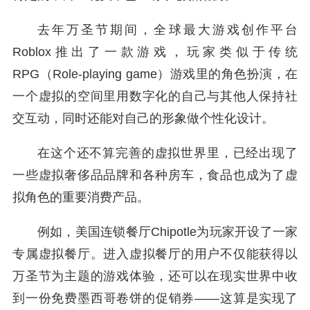
去年万圣节期间，全球最大游戏创作平台
Roblox推出了一款游戏，玩家类似于传统
RPG（Role-playing game）游戏里的角色扮演，在
一个虚拟的空间里用数字化的自己与其他人保持社
交互动，同时还能对自己的形象做个性化设计。
在这个还不算完善的虚拟世界里，已经出现了
一些虚拟奢侈品品牌和各种房车，食品也成为了虚
拟角色的重要消费产品。
例如，美国连锁餐厅Chipotle为玩家开设了一家
专属虚拟餐厅。进入虚拟餐厅的用户不仅能获得以
万圣节为主题的游戏体验，还可以在现实世界中收
到一份免费墨西哥卷饼的促销券——这算是实现了