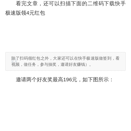
看完文章，还可以扫描下面的二维码下载快手
极速版领4元红包
除了扫码领红包之外，大家还可以在快手极速版做签到，看
视频，做任务，参与抽奖，邀请好友赚钱）。
邀请两个好友奖最高196元，如下图所示：