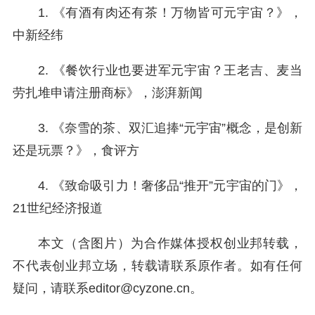
1. 《有酒有肉还有茶！万物皆可元宇宙？》，
中新经纬
2. 《餐饮行业也要进军元宇宙？王老吉、麦当
劳扎堆申请注册商标》，澎湃新闻
3. 《奈雪的茶、双汇追捧“元宇宙”概念，是创新
还是玩票？》，食评方
4. 《致命吸引力！奢侈品“推开”元宇宙的门》，
21世纪经济报道
本文（含图片）为合作媒体授权创业邦转载，
不代表创业邦立场，转载请联系原作者。如有任何
疑问，请联系editor@cyzone.cn。