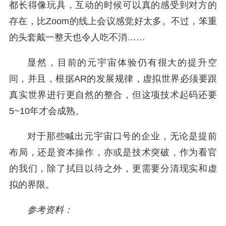
都长得像玩具，互动的时候可以真的感受到对方的
存在，比Zoom的线上会议感觉好太多。不过，笨重
的头套戴一整天也令人吃不消……
显然，目前的元宇宙体验仍有很大的提升空
间，并且，根据AR的发展规律，虚拟世界必须要跟
真实世界进行更自然的整合，但这项技术起码还要
5~10年才会成熟。
对于那些喊出元宇宙口号的企业，无论是提前
布局，还是资本操作，亦或是技术突破，作为看官
的我们，除了拭目以待之外，更需要分清现实和虚
拟的界限。
参考资料：