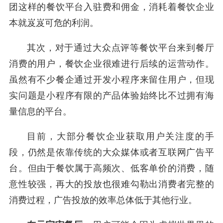
团这样的餐饮平台入驻费和佣金，消耗着餐饮企业
本就岌岌可危的利润。
其次，对于通过大众点评等餐饮平台来到餐厅
消费的用户，餐饮企业很难进行后续的运营动作。
虽然有不少餐企通过开发小程序来留住用户，但现
实问题是小程序有限的产品体验始终比不过拥有海
量信息的平台。
目前，大部分餐饮企业获取用户关注度的手
段，仍然是依靠传统的大众媒体或者互联网广告平
台。但由于餐饮属于高频次、低客单价的消费，随
意性较强，再大的投放也很难勾勒出消费者完整的
消费过程，广告投放的效率总体低于其他行业。