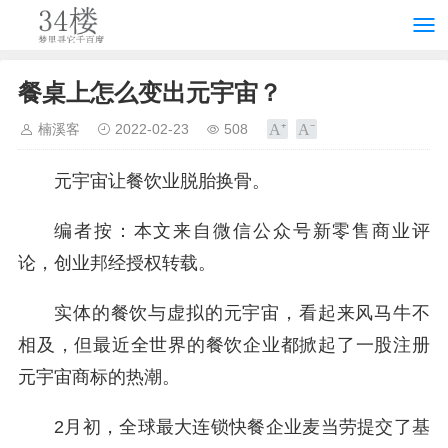
餐桌上怎么变出元宇宙？
楠溪客
2022-02-23
508
元宇宙让餐饮业脱胎换骨。
编者按：本文来自微信公众号新零售商业评
论，创业邦经授权转载。
实体的餐饮与虚拟的元宇宙，看起来风马牛不
相及，但最近全世界的餐饮企业都掀起了一股注册
元宇宙商标的热潮。
2月初，全球最大连锁快餐企业麦当劳提交了基