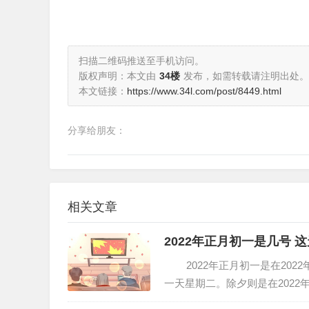
扫描二维码推送至手机访问。
版权声明：本文由
34楼
发布，如需转载请注明出处。
本文链接：
https://www.34l.com/post/8449.html
分享给朋友：
相关文章
2022年正月初一是几号 
2022年正月初一是在2022
一天星期二。除夕则是在2022
是农历正月的头一天，隋代杜台