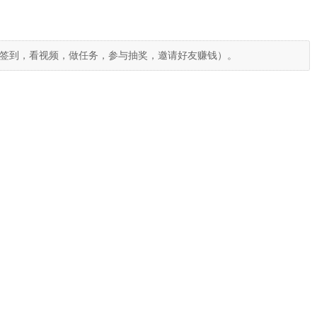
签到，看视频，做任务，参与抽奖，邀请好友赚钱）。