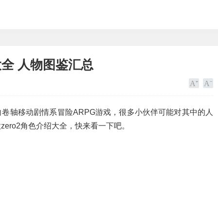
大全 人物图鉴汇总
横向卷轴移动剧情系冒险ARPG游戏，很多小伙伴可能对其中的人
ero2角色介绍大全，快来看一下吧。