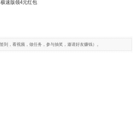
极速版领4元红包
签到，看视频，做任务，参与抽奖，邀请好友赚钱）。