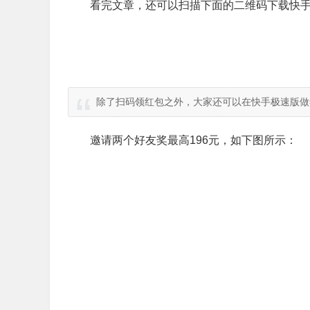
看完文章，还可以扫描下面的二维码下载快手
除了扫码领红包之外，大家还可以在快手极速版做
邀请两个好友奖最高196元，如下图所示：