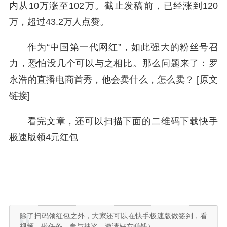
内从10万涨至102万。截止发稿前，已经涨到120
万，超过43.2万人点赞。
作为“中国第一代网红”，如此强大的粉丝号召
力，恐怕没几个可以与之相比。那么问题来了：罗
永浩的直播电商首秀，他会卖什么，怎么卖？ [原文
链接]
看完文章，还可以扫描下面的二维码下载快手
极速版领4元红包
除了扫码领红包之外，大家还可以在快手极速版做签到，看
视频，做任务，参与抽奖，邀请好友赚钱）。