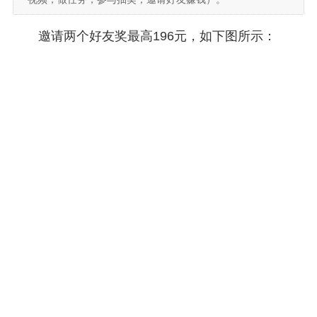
邀请两个好友奖最高196元，如下图所示：