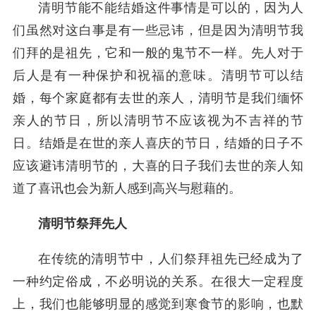
清明节能不能结婚这件事情是可以的，因为人
们虽然对这白事是有一些忌讳，但是因为清明节我
们拜的是祖先，它和一般的鬼节不一样。先人对于
后人是有一种保护和祝福的意味。清明节可以结
婚，每个家庭都有去世的亲人，清明节是我们缅怀
亲人的节日，所以清明节不应该视为不吉祥的节
日。结婚是在世的亲人喜庆的节日，结婚的日子不
应该避讳清明节的，大喜的日子我们去世的亲人知
道了喜讯也会为新人感到高兴与慰藉的。
清明节祭拜先人
在传统的清明节中，人们祭拜祖先已经成为了
一种约定俗成，不必明说的关系。在很大一定程度
上，我们也能够明显的感觉到寒食节的影响，也默