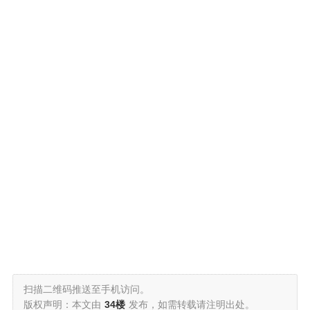
扫描二维码推送至手机访问。
版权声明：本文由
34楼
发布，如需转载请注明出处。