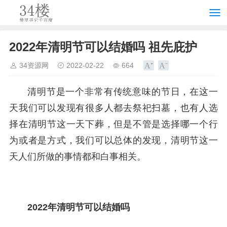
2022年清明节可以结婚吗 祖先庇护
34资源网
2022-02-22
664
清明节是一个非常有传统意味的节日，在这一
天我们可以发现有很多人都去祭祀扫墓，也有人选
择在清明节这一天下葬，但是不管是选择哪一个行
为或者是方式，我们可以总体的发现，清明节这一
天人们所做的事情都和白事相关。
2022年清明节可以结婚吗