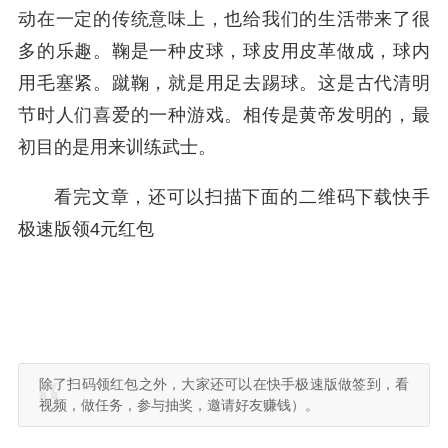
动在一定的传统意味上，也给我们的生活带来了很
多的乐趣。鞠是一种皮球，球皮用皮革做成，球内
用毛塞紧。蹴鞠，就是用足去踢球。这是古代清明
节时人们喜爱的一种游戏。相传是黄帝发明的，最
初目的是用来训练武士。
看完文章，还可以扫描下面的二维码下载快手
极速版领4元红包
除了扫码领红包之外，大家还可以在快手极速版做签到，看
视频，做任务，参与抽奖，邀请好友赚钱）。