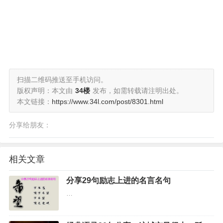
扫描二维码推送至手机访问。
版权声明：本文由
34楼
发布，如需转载请注明出处。
本文链接：
https://www.34l.com/post/8301.html
分享给朋友：
相关文章
分享29句励志上进的名言名句
…