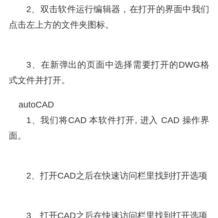
2、双击软件运行编辑器，在打开的界面中我们
点击左上方的文件夹图标。
3、在新弹出的页面中选择需要打开的DWG格
式文件并打开。
autoCAD
1、我们将CAD 本软件打开, 进入 CAD 操作界
面。
2、打开CAD之后在快速访问栏里找到打开选项
3、打开CAD之后在快速访问栏里找到打开选项