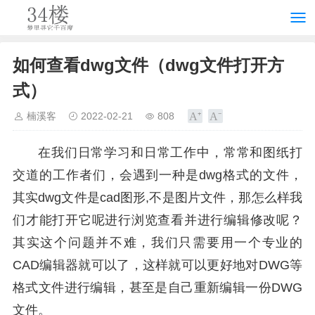
如何查看dwg文件（dwg文件打开方
式）
楠溪客
2022-02-21
808
在我们日常学习和日常工作中，常常和图纸打
交道的工作者们，会遇到一种是dwg格式的文件，
其实dwg文件是cad图形,不是图片文件，那怎么样我
们才能打开它呢进行浏览查看并进行编辑修改呢？
其实这个问题并不难，我们只需要用一个专业的
CAD编辑器就可以了，这样就可以更好地对DWG等
格式文件进行编辑，甚至是自己重新编辑一份DWG
文件。