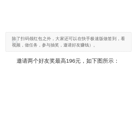
除了扫码领红包之外，大家还可以在快手极速版做签到，看
视频，做任务，参与抽奖，邀请好友赚钱）。
邀请两个好友奖最高196元，如下图所示：