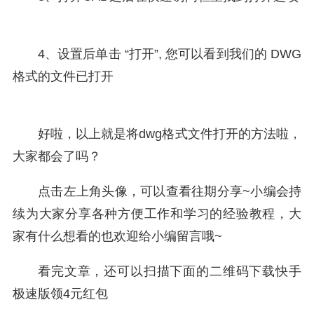
4、设置后单击 “打开”, 您可以看到我们的 DWG
格式的文件已打开
好啦，以上就是将dwg格式文件打开的方法啦，
大家都会了吗？
点击左上角头像，可以查看往期分享~小编会持
续为大家分享各种方便工作和学习的经验教程，大
家有什么想看的也欢迎给小编留言哦~
看完文章，还可以扫描下面的二维码下载快手
极速版领4元红包