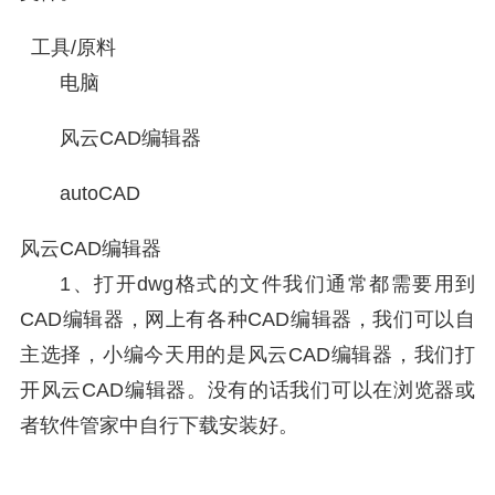
工具/原料
电脑
风云CAD编辑器
autoCAD
风云CAD编辑器
1、打开dwg格式的文件我们通常都需要用到
CAD编辑器，网上有各种CAD编辑器，我们可以自
主选择，小编今天用的是风云CAD编辑器，我们打
开风云CAD编辑器。没有的话我们可以在浏览器或
者软件管家中自行下载安装好。