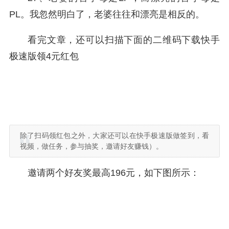
PL。我忽然明白了，老婆往往和漂亮是相反的。
看完文章，还可以扫描下面的二维码下载快手
极速版领4元红包
除了扫码领红包之外，大家还可以在快手极速版做签到，看
视频，做任务，参与抽奖，邀请好友赚钱）。
邀请两个好友奖最高196元，如下图所示：