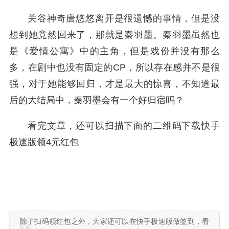
关谷神奇唐悠悠离开是很遗憾的事情，但是没
想到她竟然回来了，那就是秦羽墨。秦羽墨虽然也
是《爱情公寓》中的主角，但是戏份并没有那么
多，在剧中也没有固定的CP，所以存在感并不是很
强，对于她能够回归，才是最大的惊喜，不知道最
后的大结局中，秦羽墨会有一个好归宿吗？
看完文章，还可以扫描下面的二维码下载快手
极速版领4元红包
除了扫码领红包之外，大家还可以在快手极速版做签到，看