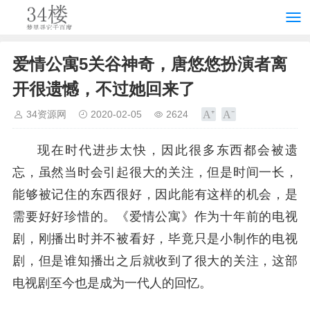
爱情公寓5关谷神奇，唐悠悠扮演者离
开很遗憾，不过她回来了
34资源网
2020-02-05
2624
现在时代进步太快，因此很多东西都会被遗
忘，虽然当时会引起很大的关注，但是时间一长，
能够被记住的东西很好，因此能有这样的机会，是
需要好好珍惜的。《爱情公寓》作为十年前的电视
剧，刚播出时并不被看好，毕竟只是小制作的电视
剧，但是谁知播出之后就收到了很大的关注，这部
电视剧至今也是成为一代人的回忆。