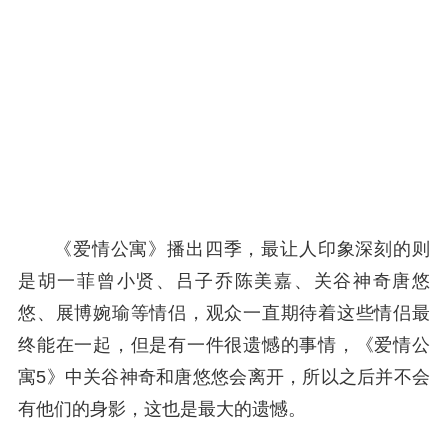
《爱情公寓》播出四季，最让人印象深刻的则
是胡一菲曾小贤、吕子乔陈美嘉、关谷神奇唐悠
悠、展博婉瑜等情侣，观众一直期待着这些情侣最
终能在一起，但是有一件很遗憾的事情，《爱情公
寓5》中关谷神奇和唐悠悠会离开，所以之后并不会
有他们的身影，这也是最大的遗憾。