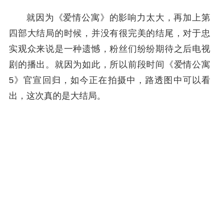
就因为《爱情公寓》的影响力太大，再加上第
四部大结局的时候，并没有很完美的结尾，对于忠
实观众来说是一种遗憾，粉丝们纷纷期待之后电视
剧的播出。就因为如此，所以前段时间《爱情公寓
5》官宣回归，如今正在拍摄中，路透图中可以看
出，这次真的是大结局。