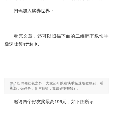
扫码加入奖券世界：
看完文章，还可以扫描下面的二维码下载快手
极速版领4元红包
除了扫码领红包之外，大家还可以在快手极速版做签到，看
视频，做任务，参与抽奖，邀请好友赚钱）。
邀请两个好友奖最高196元，如下图所示：