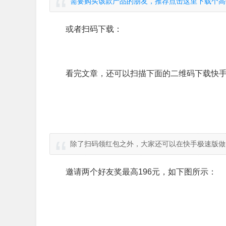
需要购买该款产品的朋友，推荐点击这里下载个高
或者扫码下载：
看完文章，还可以扫描下面的二维码下载快手
除了扫码领红包之外，大家还可以在快手极速版做
邀请两个好友奖最高196元，如下图所示：