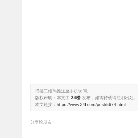
扫描二维码推送至手机访问。
版权声明：本文由
34楼
发布，如需转载请注明出处。
本文链接：
https://www.34l.com/post/5674.html
分享给朋友：