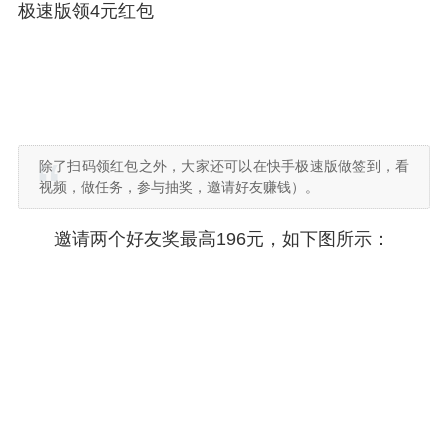
极速版领4元红包
除了扫码领红包之外，大家还可以在快手极速版做签到，看
视频，做任务，参与抽奖，邀请好友赚钱）。
邀请两个好友奖最高196元，如下图所示：