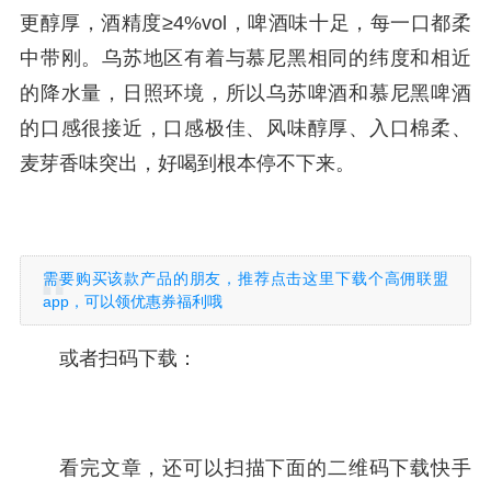
更醇厚，酒精度≥4%vol，啤酒味十足，每一口都柔
中带刚。乌苏地区有着与慕尼黑相同的纬度和相近
的降水量，日照环境，所以乌苏啤酒和慕尼黑啤酒
的口感很接近，口感极佳、风味醇厚、入口棉柔、
麦芽香味突出，好喝到根本停不下来。
需要购买该款产品的朋友，推荐点击这里下载个高佣联盟
app，可以领优惠券福利哦
或者扫码下载：
看完文章，还可以扫描下面的二维码下载快手