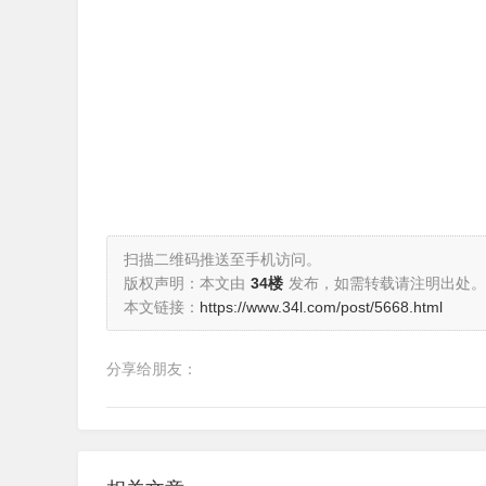
扫描二维码推送至手机访问。
版权声明：本文由
34楼
发布，如需转载请注明出处。
本文链接：
https://www.34l.com/post/5668.html
分享给朋友：