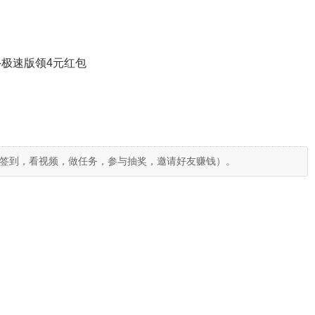
极速版领4元红包
签到，看视频，做任务，参与抽奖，邀请好友赚钱）。