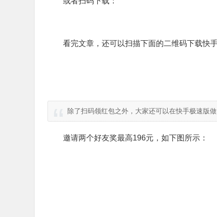
或者扫码下载：
看完文章，还可以扫描下面的二维码下载快手
除了扫码领红包之外，大家还可以在快手极速版做
邀请两个好友奖最高196元，如下图所示：