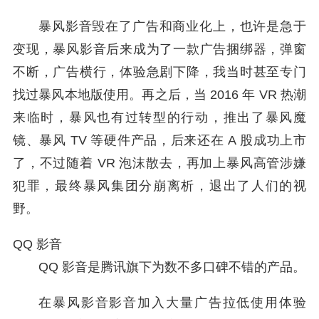
暴风影音毁在了广告和商业化上，也许是急于
变现，暴风影音后来成为了一款广告捆绑器，弹窗
不断，广告横行，体验急剧下降，我当时甚至专门
找过暴风本地版使用。再之后，当 2016 年 VR 热潮
来临时，暴风也有过转型的行动，推出了暴风魔
镜、暴风 TV 等硬件产品，后来还在 A 股成功上市
了，不过随着 VR 泡沫散去，再加上暴风高管涉嫌
犯罪，最终暴风集团分崩离析，退出了人们的视
野。
QQ 影音
QQ 影音是腾讯旗下为数不多口碑不错的产品。
在暴风影音影音加入大量广告拉低使用体验