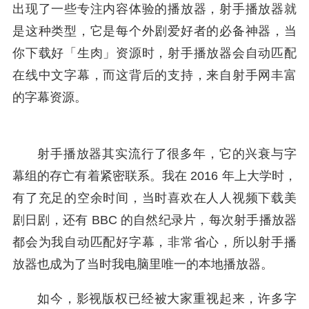
出现了一些专注内容体验的播放器，射手播放器就
是这种类型，它是每个外剧爱好者的必备神器，当
你下载好「生肉」资源时，射手播放器会自动匹配
在线中文字幕，而这背后的支持，来自射手网丰富
的字幕资源。
射手播放器其实流行了很多年，它的兴衰与字
幕组的存亡有着紧密联系。我在 2016 年上大学时，
有了充足的空余时间，当时喜欢在人人视频下载美
剧日剧，还有 BBC 的自然纪录片，每次射手播放器
都会为我自动匹配好字幕，非常省心，所以射手播
放器也成为了当时我电脑里唯一的本地播放器。
如今，影视版权已经被大家重视起来，许多字