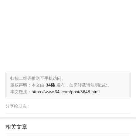
扫描二维码推送至手机访问。
版权声明：本文由
34楼
发布，如需转载请注明出处。
本文链接：
https://www.34l.com/post/5648.html
分享给朋友：
相关文章