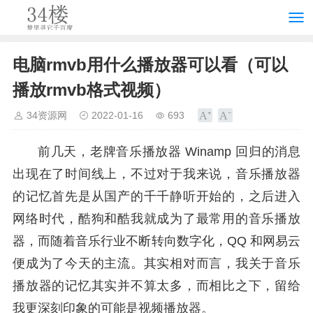
电脑rmvb用什么播放器可以看（可以
播放rmvb格式视频）
34资源网
2022-01-16
693
前几天，老牌音乐播放器 Winamp 回归的消息
出现在了时间线上，不过对于我来说，音乐播放器
的记忆首先是从国产的千千静听开始的，之后进入
网络时代，酷狗和酷我就成为了最常用的音乐播放
器，而随着音乐行业不断转向数字化，QQ 和网易云
便成为了今天的主流。其实相对而言，我关于音乐
播放器的记忆其实并不算太多，而相比之下，留给
我更深刻印象的可能是视频播放器。