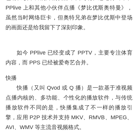
PPlive 上和其他小伙伴点播《梦比优斯奥特曼》，
虽然当时网络巨卡，但奥特兄弟在梦比优斯中登场
的画面还是给我留下了深刻印象。
如今 PPlive 已经变成了 PPTV，主要专注体育
内容，而 PPS 已经被爱奇艺合并。
快播
快播（又叫 Qvod 或 Q 播）是一款基于准视频
点播内核的、多功能、个性化的播放软件，与传统
播放软件不同的是，快播集成了不一样的播放引
擎，应用 P2P 技术并支持 MKV、RMVB、MPEG、
AVI、WMV 等主流音视频格式。