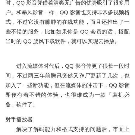
时，QQ 影音凭借着清爽无广告的优势吸引了很多用
户。和暴风影音一样，QQ 影音也支持非常多视频格
式，不过它没有臃肿的在线功能，而且还推出了一
些不错的服务，比如如果你是 QQ 会员的话，搭配
当时的 QQ 旋风下载软件，就可以实现云播放。
进入流媒体时代后，QQ 影音停更了很长一段时
间，不过两三年前腾讯突然又诈尸更新了几次，也
加入了一些新功能，但在流媒体的冲击下，QQ 影音
即便有着不错的体验，也很难成为一款「装机必
备」软件了。
射手播放器
解决了解码能力和格式支持的问题后，市面上