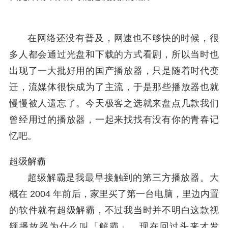
在网络还没有普及，网速也不够快的时候，很
多人都会通过光盘和下载的方式看剧，所以当时也
出现了一大批好用的国产播放器，只是随着时代变
迁，流媒体很快成为了主流，于是那些播放器也就
慢慢被人遗忘了。今天极客之选就来盘点几款我们
曾经用过的播放器，一起来找找有没有你的青春记
忆吧。
超级解霸
超级解霸是我最早接触到的第三方播放器。大
概在 2004 年前后，家里买了第一台电脑，里边内置
的软件就有超级解霸，不过我当时并不明白这款视
频播放器为什么叫「解霸」，现在回过头来才发