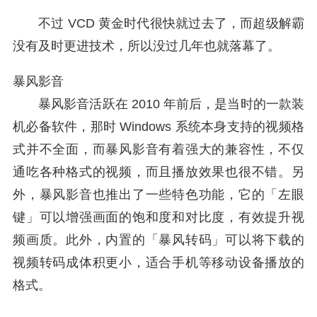
不过 VCD 黄金时代很快就过去了，而超级解霸
没有及时更进技术，所以没过几年也就落幕了。
暴风影音
暴风影音活跃在 2010 年前后，是当时的一款装
机必备软件，那时 Windows 系统本身支持的视频格
式并不全面，而暴风影音有着强大的兼容性，不仅
通吃各种格式的视频，而且播放效果也很不错。另
外，暴风影音也推出了一些特色功能，它的「左眼
键」可以增强画面的饱和度和对比度，有效提升视
频画质。此外，内置的「暴风转码」可以将下载的
视频转码成体积更小，适合手机等移动设备播放的
格式。