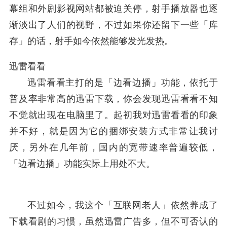
幕组和外剧影视网站都被迫关停，射手播放器也逐
渐淡出了人们的视野，不过如果你还留下一些「库
存」的话，射手如今依然能够发光发热。
迅雷看看
迅雷看看主打的是「边看边播」功能，依托于
普及率非常高的迅雷下载，你会发现迅雷看看不知
不觉就出现在电脑里了。起初我对迅雷看看的印象
并不好，就是因为它的捆绑安装方式非常让我讨
厌，另外在几年前，国内的宽带速率普遍较低，
「边看边播」功能实际上用处不大。
不过如今，我这个「互联网老人」依然养成了
下载看剧的习惯，虽然迅雷广告多，但不可否认的