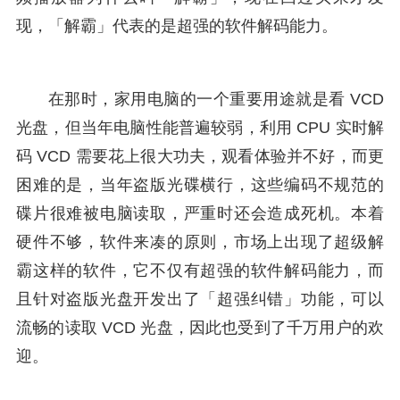
现，「解霸」代表的是超强的软件解码能力。
在那时，家用电脑的一个重要用途就是看 VCD
光盘，但当年电脑性能普遍较弱，利用 CPU 实时解
码 VCD 需要花上很大功夫，观看体验并不好，而更
困难的是，当年盗版光碟横行，这些编码不规范的
碟片很难被电脑读取，严重时还会造成死机。本着
硬件不够，软件来凑的原则，市场上出现了超级解
霸这样的软件，它不仅有超强的软件解码能力，而
且针对盗版光盘开发出了「超强纠错」功能，可以
流畅的读取 VCD 光盘，因此也受到了千万用户的欢
迎。