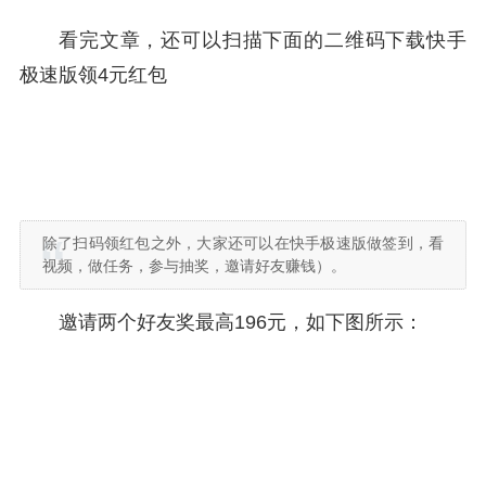
看完文章，还可以扫描下面的二维码下载快手
极速版领4元红包
除了扫码领红包之外，大家还可以在快手极速版做签到，看
视频，做任务，参与抽奖，邀请好友赚钱）。
邀请两个好友奖最高196元，如下图所示：