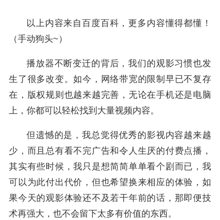
以上内容来自百度百科，更多内容懂得都懂！
（手动狗头~）
播放器不断变迁的背后，我们的观影习惯也发
生了很多改变。如今，网络带宽的限制早已不复存
在，版权规则也越来越完善，无论在手机还是电脑
上，你都可以轻松找到大量视频内容。
但遗憾的是，我总觉得优秀的影视内容越来越
少，而且总有看不完广告和令人生厌的付费点播，
其实有些时候，我只是想简简单单看个剧而已，我
可以为此付出代价，但也希望换来相应的体验，如
果今天的观影体验还不及若干年前的话，那即便技
术再强大，也不会留下太多有价值的东西。