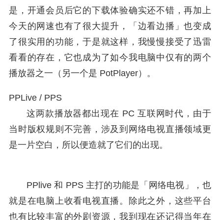
是，开通会员后它的下载体验确实还不错，再加上
今天的网速也有了很大提升，「边看边播」也变成
了很实用的功能，于是就这样，我慢慢接受了迅雷
看看的存在，它也成为了如今我电脑中仅有的两个
播放器之一（另一个是 PotPlayer）。
PPLive / PPS
这两款播放器都出现在 PC 互联网时代，由于
当时版权规则不完善，涉及到网络电视直播领域更
是一片空白，所以便造就了它们的出现。
PPlive 和 PPS 主打的功能是「网络电视」，也
就是在电脑上收看电视直播。除此之外，这些平台
也有比较丰富的外剧资源，我到现在还记得当年在