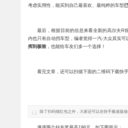
考虑实用性，能买到自己最喜欢、最纯粹的车型
最后，根据目前的信息来看全新的高尔夫R很
内也只有自动挡车型，编者觉得一汽-大众其实可
挥到极致
，也能给车友们多一个选择！
看完文章，还可以扫描下面的二维码下载快手
除了扫码领红包之外，大家还可以在快手极速版做
邀请两个好友奖最高196元，如下图所示：