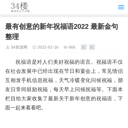
最有创意的新年祝福语2022 最新金句
整理
34资源网
2022-01-16
666
祝福语是对人们美好祝福的语言。祝福语不仅
在社会发展中已经出现在节日和宴会上，常见情侣
互相发手机信息祝福，天气冷暖变化问候祝福，朋
友日常间鼓励祝福，每天早上问候祝福等。下面本
栏目给大家收集了最新关于新年创意的祝福语，下
面一起来看看吧。