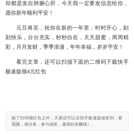
却都是发自肺腑心肝，今天我一定要发信息给你，
愿你新年顺利平安！
元旦将至，祝你在新的一年里：时时开心，刻
刻快乐，分分充实，秒秒自在，天天甜蜜，周周精
彩，月月发财，季季浪漫，年年幸福，岁岁平安！
看完文章，还可以扫描下面的二维码下载快手
极速版领4元红包
除了扫码领红包之外，大家还可以在快手极速版做签到，看
视频，做任务，参与抽奖，邀请好友赚钱）。