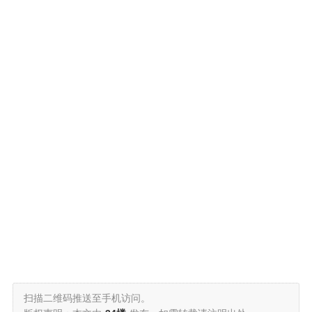
扫描二维码推送至手机访问。