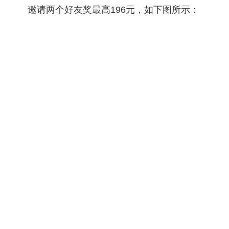
邀请两个好友奖最高196元，如下图所示：