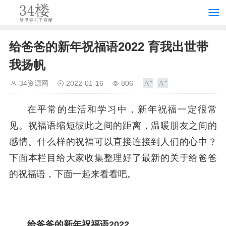
给爸爸的新年祝福语2022 育我出世带
我扬帆
34资源网
2022-01-16
806
在平常的生活和学习中，新年祝福一定很常
见。祝福语缩短彼此之间的距离，温暖朋友之间的
感情。什么样的祝福可以直接连接到人们的心中？
下面本栏目给大家收集整理好了最新的关于给爸爸
的祝福语，下面一起来看看吧。
给爸爸的新年祝福语2022