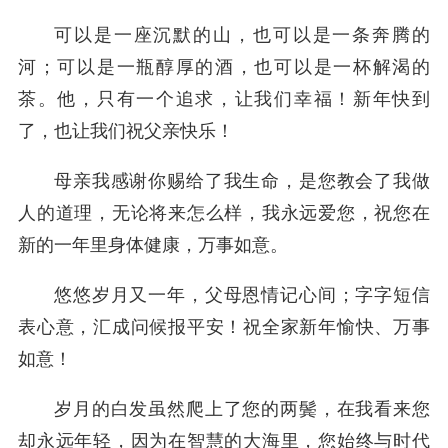
可以是一座沉默的山，也可以是一条奔腾的
河；可以是一瓶醇厚的酒，也可以是一杯解渴的
茶。他，只有一个追求，让我们幸福！新年快到
了，也让我们祝父亲快乐！
母亲我感谢你赐给了我生命，是您教会了我做
人的道理，无论将来怎么样，我永远爱您，祝您在
新的一年里身体健康，万事如意。
悠悠岁月又一年，父母恩情记心间；字字短信
表心意，汇成问候报平安！祝全家新年愉快、万事
如意！
岁月的白发虽然爬上了您的两鬓，在我看来您
却永远年轻，因为在智慧的大海里，您始终与时代