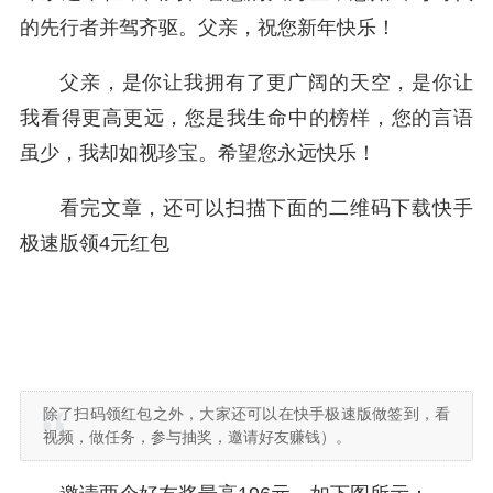
的先行者并驾齐驱。父亲，祝您新年快乐！
父亲，是你让我拥有了更广阔的天空，是你让
我看得更高更远，您是我生命中的榜样，您的言语
虽少，我却如视珍宝。希望您永远快乐！
看完文章，还可以扫描下面的二维码下载快手
极速版领4元红包
除了扫码领红包之外，大家还可以在快手极速版做签到，看
视频，做任务，参与抽奖，邀请好友赚钱）。