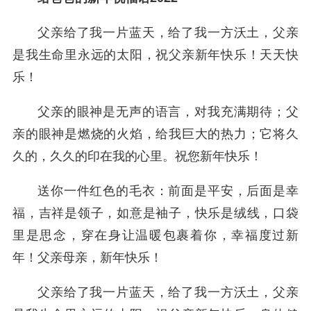
父亲给了我一片蓝天，给了我一方沃土，父亲
是我生命里永远的太阳，祝父亲新年快乐！天天快
乐！
父亲的眼神是无声的语言，对我充满期待；父
亲的眼神是燃烧的火焰，给我巨大的热力；它将久
久的，久久的印在我的心里。祝您新年快乐！
送你一件红色的毛衣：前面是平安，后面是幸
福，吉祥是领子，如意是袖子，快乐是绒线，口袋
里是思念，穿在身让温暖包裹着你，幸福度过新
年！父亲母亲，新年快乐！
父亲给了我一片蓝天，给了我一方沃土，父亲