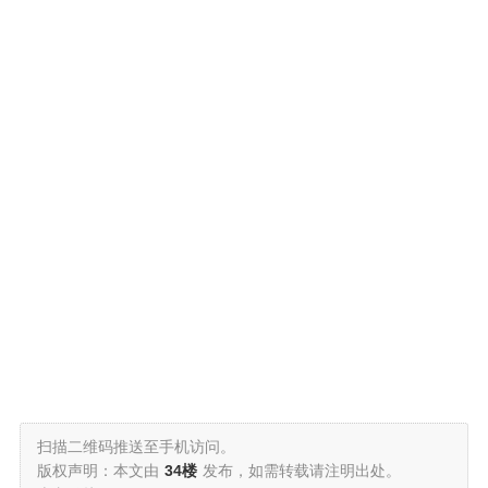
扫描二维码推送至手机访问。
版权声明：本文由
34楼
发布，如需转载请注明出处。