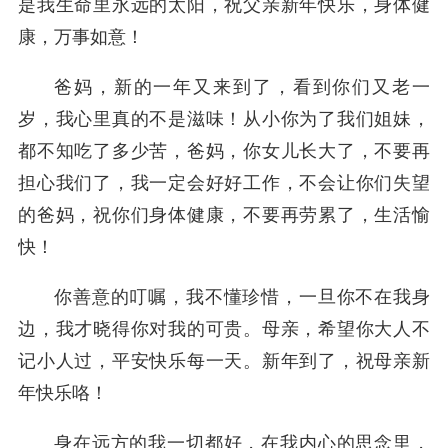
是我生命里永远的太阳，祝父亲新年快乐，身体健
康，万事如意！
爸妈，新的一年又来到了，看到你们又老一
岁，我心里真的不是滋味！从小你为了我们姐妹，
都不知吃了多少苦，爸妈，你女儿长大了，不要再
担心我们了，我一定会好好工作，不会让你们失望
的爸妈，祝你们身体健康，不要再劳累了，生活愉
快！
你善意的叮嘱，我不懂珍惜，一旦你不在我身
边，我才晓得你对我的可贵。母亲，希望你大人不
记小人过，平安快乐每一天。新年到了，祝母亲新
年快乐咯！
身在远方的我一切都好，在我内心的思念里，