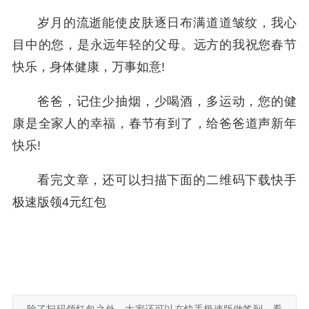
岁月的流逝能使皮肤逐日布满道道皱纹，我心
目中的您，是永远年轻的父母。远方的我祝您春节
快乐，身体健康，万事如意!
爸爸，记住少抽烟，少喝酒，多运动，您的健
康是全家人的幸福，春节有到了，给爸爸道声新年
快乐!
看完文章，还可以扫描下面的二维码下载快手
极速版领4元红包