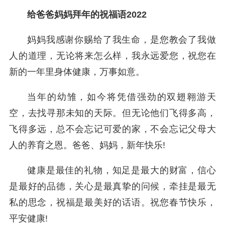
给爸爸妈妈拜年的祝福语2022
妈妈我感谢你赐给了我生命，是您教会了我做
人的道理，无论将来怎么样，我永远爱您，祝您在
新的一年里身体健康，万事如意。
当年的幼雏，如今将凭借强劲的双翅翱游天
空，去找寻那未知的天际。但无论他们飞得多高，
飞得多远，总不会忘记可爱的家，不会忘记父母大
人的养育之恩。爸爸、妈妈，新年快乐!
健康是最佳的礼物，知足是最大的财富，信心
是最好的品德，关心是最真挚的问候，牵挂是最无
私的思念，祝福是最美好的话语。祝您春节快乐，
平安健康!