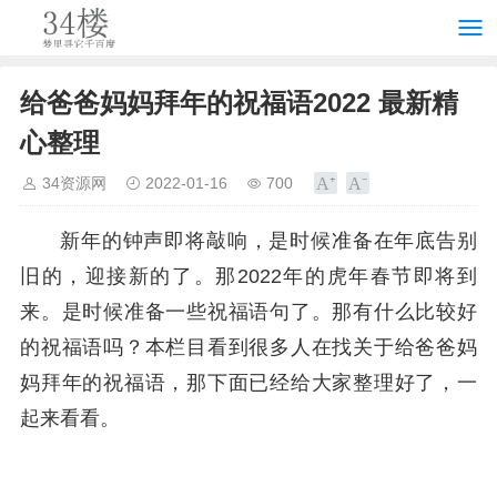
给爸爸妈妈拜年的祝福语2022 最新精
心整理
34资源网
2022-01-16
700
新年的钟声即将敲响，是时候准备在年底告别
旧的，迎接新的了。那2022年的虎年春节即将到
来。是时候准备一些祝福语句了。那有什么比较好
的祝福语吗？本栏目看到很多人在找关于给爸爸妈
妈拜年的祝福语，那下面已经给大家整理好了，一
起来看看。