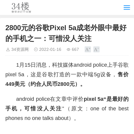
2800元的谷歌Pixel 5a成老外眼中最好
的手机之一：可惜没人关注
34资源网
2022-01-16
667
1月15日消息，科技媒体android police上手谷歌
pixel 5a，这是谷歌打造的一款中端5g设备，
售价
449美元（约合人民币2800元）。
android police在文章中评价
pixel 5a“是最好的
手机，可惜没人关注
”（原文：one of the best
phones no one talks about）。