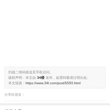
扫描二维码推送至手机访问。
版权声明：本文由
34楼
发布，如需转载请注明出处。
本文链接：
https://www.34l.com/post/5593.html
分享给朋友：