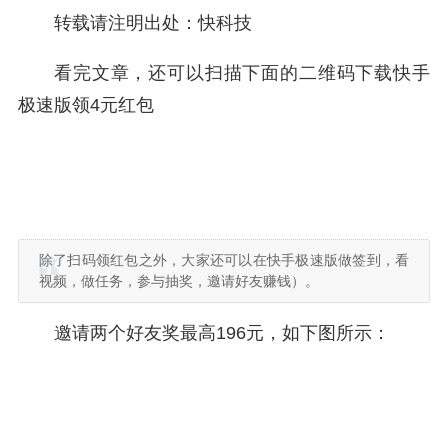
转载请注明出处：快科技
看完文章，还可以扫描下面的二维码下载快手
极速版领4元红包
除了扫码领红包之外，大家还可以在快手极速版做签到，看
视频，做任务，参与抽奖，邀请好友赚钱）。
邀请两个好友奖最高196元，如下图所示：