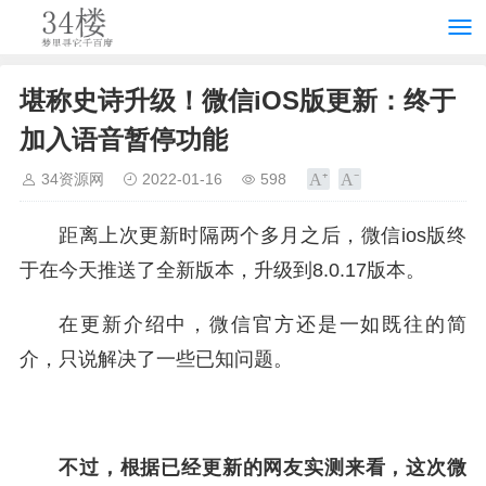
堪称史诗升级！微信iOS版更新：终于
加入语音暂停功能
34资源网
2022-01-16
598
距离上次更新时隔两个多月之后，微信ios版终
于在今天推送了全新版本，升级到8.0.17版本。
在更新介绍中，微信官方还是一如既往的简
介，只说解决了一些已知问题。
不过，根据已经更新的网友实测来看，这次微