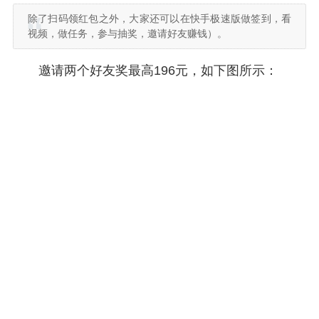
除了扫码领红包之外，大家还可以在快手极速版做签到，看
视频，做任务，参与抽奖，邀请好友赚钱）。
邀请两个好友奖最高196元，如下图所示：