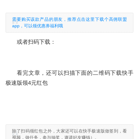
需要购买该款产品的朋友，推荐点击这里下载个高佣联盟
app，可以领优惠券福利哦
或者扫码下载：
看完文章，还可以扫描下面的二维码下载快手
极速版领4元红包
除了扫码领红包之外，大家还可以在快手极速版做签到，看
视频，做任务，参与抽奖，邀请好友赚钱）。