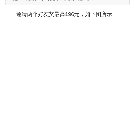
邀请两个好友奖最高196元，如下图所示：