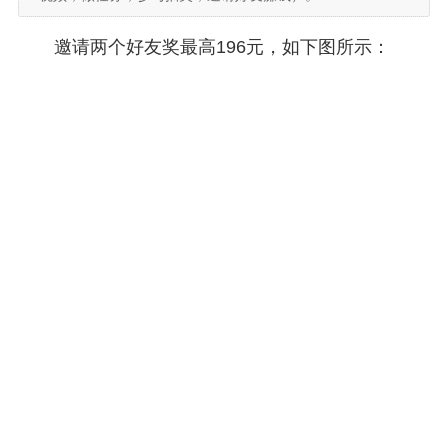
邀请两个好友奖最高196元，如下图所示：