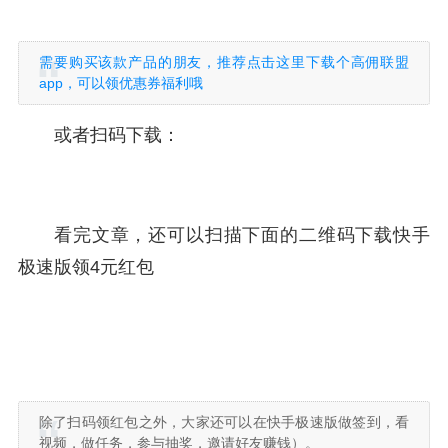
需要购买该款产品的朋友，推荐点击这里下载个高佣联盟
app，可以领优惠券福利哦
或者扫码下载：
看完文章，还可以扫描下面的二维码下载快手
极速版领4元红包
除了扫码领红包之外，大家还可以在快手极速版做签到，看
视频，做任务，参与抽奖，邀请好友赚钱）。