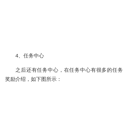
4、任务中心
之后还有任务中心，在任务中心有很多的任务
奖励介绍，如下图所示：