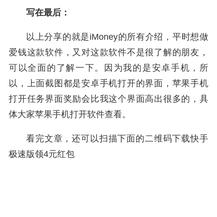
写在最后：
以上分享的就是iMoney的所有介绍，平时想做
爱钱这款软件，又对这款软件不是很了解的朋友，
可以全面的了解一下。因为我的是安卓手机，所
以，上面截图都是安卓手机打开的界面，苹果手机
打开任务界面奖励会比我这个界面高出很多的，具
体大家苹果手机打开软件查看。
看完文章，还可以扫描下面的二维码下载快手
极速版领4元红包