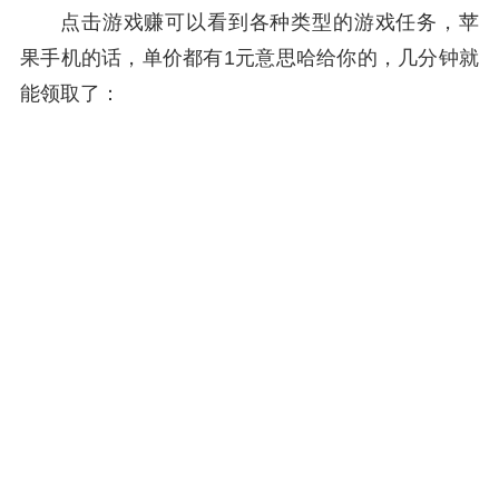
点击游戏赚可以看到各种类型的游戏任务，苹
果手机的话，单价都有1元意思哈给你的，几分钟就
能领取了：