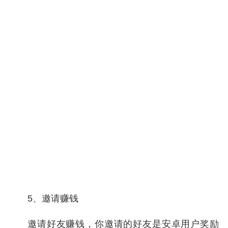
5、邀请赚钱
邀请好友赚钱，你邀请的好友是安卓用户奖励