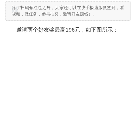
除了扫码领红包之外，大家还可以在快手极速版做签到，看
视频，做任务，参与抽奖，邀请好友赚钱）。
邀请两个好友奖最高196元，如下图所示：