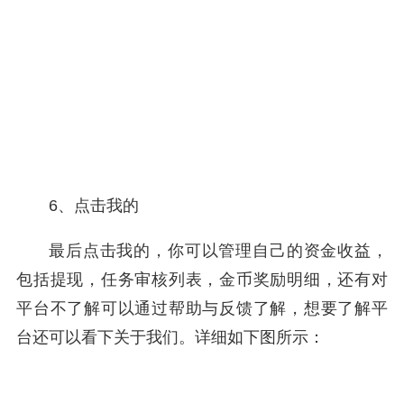
6、点击我的
最后点击我的，你可以管理自己的资金收益，
包括提现，任务审核列表，金币奖励明细，还有对
平台不了解可以通过帮助与反馈了解，想要了解平
台还可以看下关于我们。详细如下图所示：