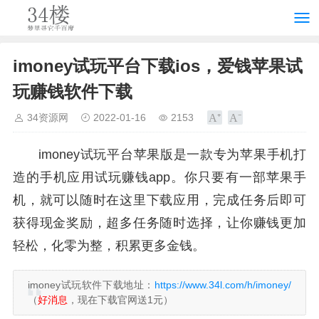
imoney试玩平台下载ios，爱钱苹果试
玩赚钱软件下载
34资源网
2022-01-16
2153
imoney试玩平台苹果版是一款专为苹果手机打
造的手机应用试玩赚钱app。你只要有一部苹果手
机，就可以随时在这里下载应用，完成任务后即可
获得现金奖励，超多任务随时选择，让你赚钱更加
轻松，化零为整，积累更多金钱。
imoney试玩软件下载地址：
https://www.34l.com/h/imoney/
（
好消息
，现在下载官网送1元）