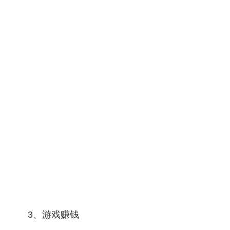
3、游戏赚钱