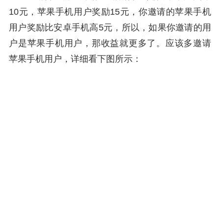
10元，苹果手机用户奖励15元，你邀请的苹果手机
用户奖励比安卓手机高5元，所以，如果你邀请的用
户是苹果手机用户，那收益就更多了。应该多邀请
苹果手机用户，详细看下图所示：