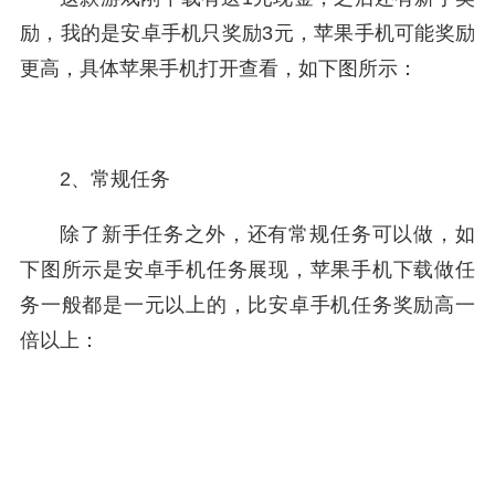
励，我的是安卓手机只奖励3元，苹果手机可能奖励
更高，具体苹果手机打开查看，如下图所示：
2、常规任务
除了新手任务之外，还有常规任务可以做，如
下图所示是安卓手机任务展现，苹果手机下载做任
务一般都是一元以上的，比安卓手机任务奖励高一
倍以上：