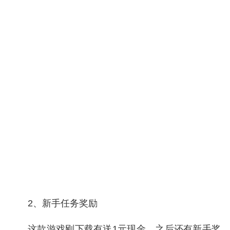
2、新手任务奖励
这款游戏刚下载有送1元现金，之后还有新手奖