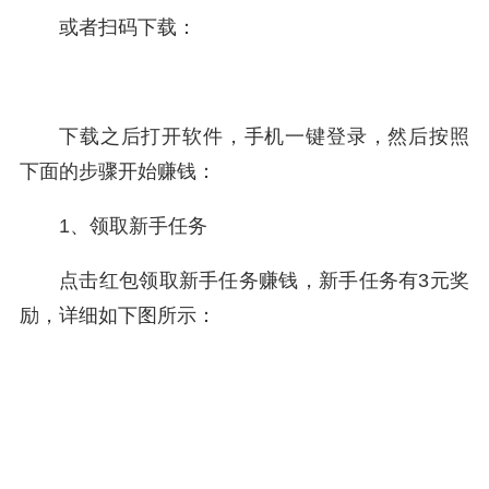
或者扫码下载：
下载之后打开软件，手机一键登录，然后按照
下面的步骤开始赚钱：
1、领取新手任务
点击红包领取新手任务赚钱，新手任务有3元奖
励，详细如下图所示：