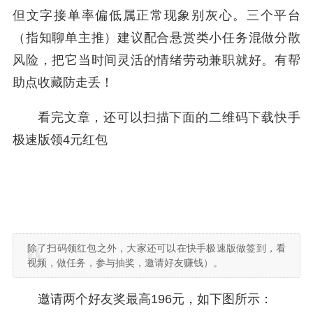
但文字接单率偏低属正常现象别灰心。三个平台
（指知聊单主推）建议配合悬赏类小任务混做分散
风险，把它当时间灵活的情绪劳动兼职就好。有帮
助点收藏防走丢！
看完文章，还可以扫描下面的二维码下载快手
极速版领4元红包
除了扫码领红包之外，大家还可以在快手极速版做签到，看
视频，做任务，参与抽奖，邀请好友赚钱）。
邀请两个好友奖最高196元，如下图所示：