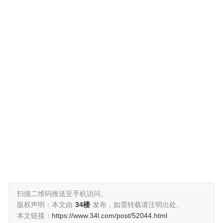
扫描二维码推送至手机访问。
版权声明：本文由
34楼
发布，如需转载请注明出处。
本文链接：
https://www.34l.com/post/52044.html