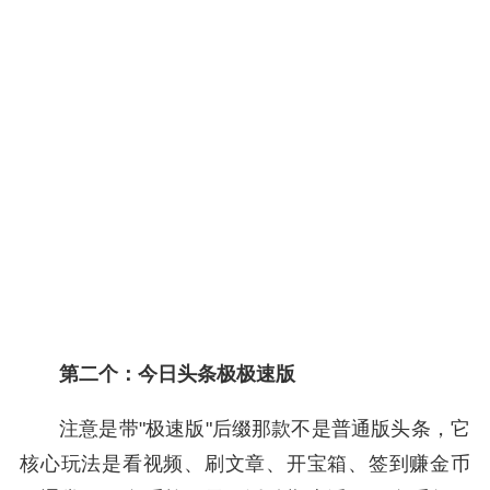
第二个：今日头条极极速版
注意是带"极速版"后缀那款不是普通版头条，它
核心玩法是看视频、刷文章、开宝箱、签到赚金币