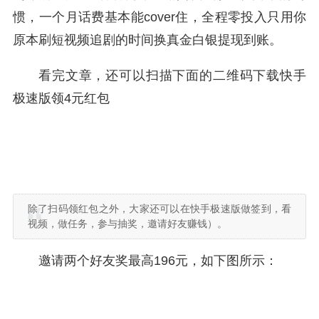
惯，一个月话费基本能cover住，全程零投入只用你
原本刷短视频追剧的时间换真金白银提现到账。
看完文章，还可以扫描下面的二维码下载快手
极速版领4元红包
除了扫码领红包之外，大家还可以在快手极速版做签到，看
视频，做任务，参与抽奖，邀请好友赚钱）。
邀请两个好友奖最高196元，如下图所示：