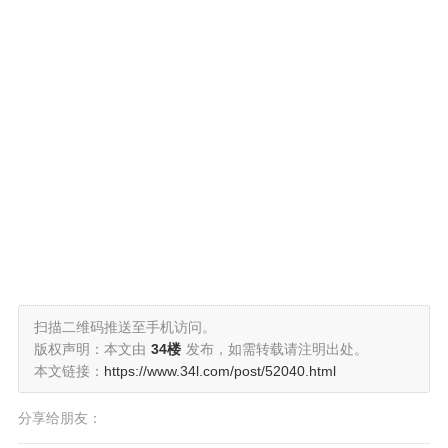
扫描二维码推送至手机访问。
版权声明：本文由
34楼
发布，如需转载请注明出处。
本文链接：
https://www.34l.com/post/52040.html
分享给朋友：