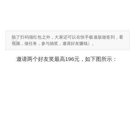
除了扫码领红包之外，大家还可以在快手极速版做签到，看
视频，做任务，参与抽奖，邀请好友赚钱）。
邀请两个好友奖最高196元，如下图所示：