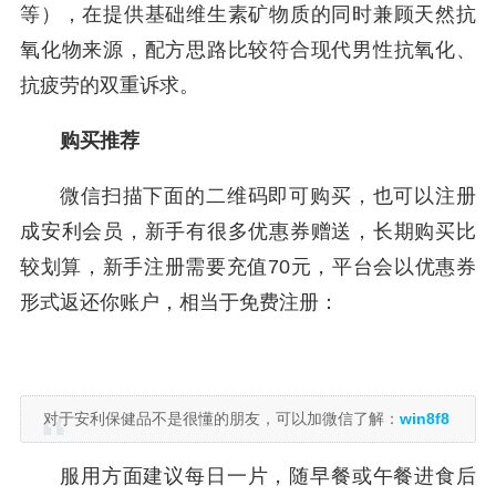
等），在提供基础维生素矿物质的同时兼顾天然抗
氧化物来源，配方思路比较符合现代男性抗氧化、
抗疲劳的双重诉求。
购买推荐
微信扫描下面的二维码即可购买，也可以注册
成安利会员，新手有很多优惠券赠送，长期购买比
较划算，新手注册需要充值70元，平台会以优惠券
形式返还你账户，相当于免费注册：
对于安利保健品不是很懂的朋友，可以加微信了解：
win8f8
服用方面建议每日一片，随早餐或午餐进食后