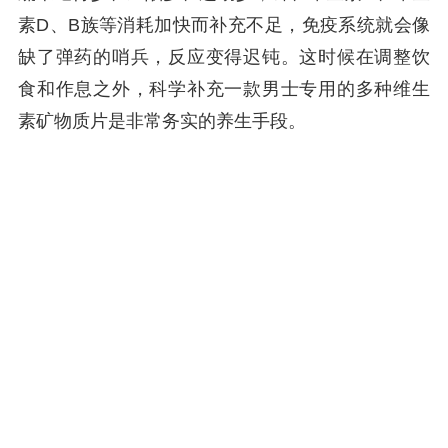
素D、B族等消耗加快而补充不足，免疫系统就会像
缺了弹药的哨兵，反应变得迟钝。这时候在调整饮
食和作息之外，科学补充一款男士专用的多种维生
素矿物质片是非常务实的养生手段。