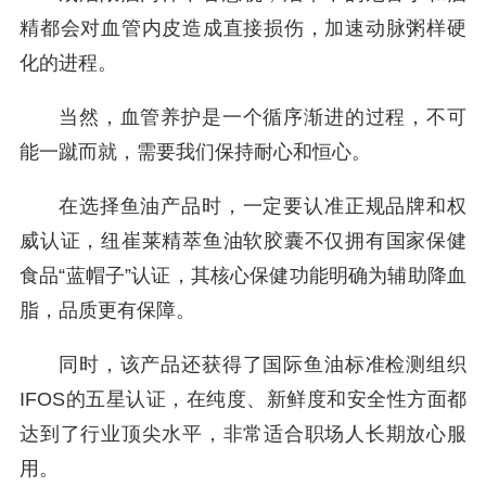
精都会对血管内皮造成直接损伤，加速动脉粥样硬
化的进程。
当然，血管养护是一个循序渐进的过程，不可
能一蹴而就，需要我们保持耐心和恒心。
在选择鱼油产品时，一定要认准正规品牌和权
威认证，纽崔莱精萃鱼油软胶囊不仅拥有国家保健
食品“蓝帽子”认证，其核心保健功能明确为辅助降血
脂，品质更有保障。
同时，该产品还获得了国际鱼油标准检测组织
IFOS的五星认证，在纯度、新鲜度和安全性方面都
达到了行业顶尖水平，非常适合职场人长期放心服
用。