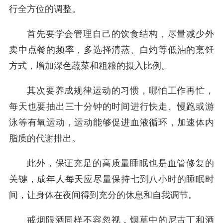
行全方位的调整。
首先要学会管理自己的饮食结构，尽量减少外
卖中点餐的频率，多选择清蒸、白灼等低油的烹饪
方式，增加深色蔬菜和粗粮的摄入比例。
其次要养成规律运动的习惯，哪怕工作再忙，
每天也要抽出三十分钟的时间进行快走、慢跑或游
泳等有氧运动，运动能够促进血液循环，加速体内
脂质的代谢排出。
此外，保证充足的高质量睡眠也是血管修复的
关键，成年人每天应尽量保持七到八小时的睡眠时
间，让身体在夜间得到充分的休息和自我调节。
戒烟限酒同样不容忽视，烟草中的尼古丁和酒