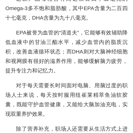
Omega-3多不饱和脂肪酸，其中EPA含量为二百四
十七毫克，DHA含量为九十八毫克。
EPA被誉为血管的“清道夫”，它能够有效辅助降
低血液中的甘油三酯水平，减少血管内的脂质沉
积，改善血液循环状态；而DHA则对大脑神经细胞
和视网膜有很好的滋养作用，能够缓解脑力疲劳，
提升专注力和记忆力。
对于每天需要长时间面对电脑、用脑过度的职
场人士来说，每天按时服用纽崔莱精萃鱼油软胶
囊，既能守护血管健康，又能给大脑加油充电，实
现双重养护效果。
除了营养补充，职场人还需要从生活方式上进