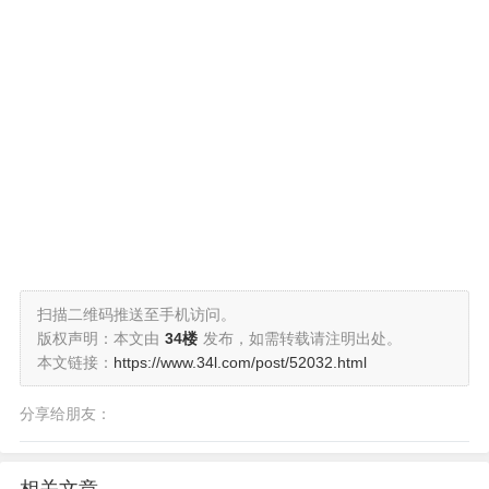
扫描二维码推送至手机访问。
版权声明：本文由
34楼
发布，如需转载请注明出处。
本文链接：
https://www.34l.com/post/52032.html
分享给朋友：