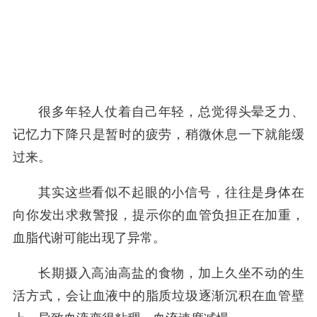
很多年轻人仗着自己年轻，总觉得头晕乏力、
记忆力下降只是暂时的疲劳，稍微休息一下就能缓
过来。
其实这些看似不起眼的小信号，往往是身体在
向你发出求救警报，提示你的血管负担正在加重，
血脂代谢可能出现了异常。
长期摄入高油高盐的食物，加上久坐不动的生
活方式，会让血液中的脂质垃圾逐渐沉积在血管壁