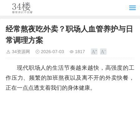
经常熬夜吃外卖？职场人血管养护与日
常调理方案
34资源网
2026-07-03
1817
现代职场人的生活节奏越来越快，高强度的工
作压力、频繁的加班熬夜以及离不开的外卖快餐，
正在一点点透支着我们的身体健康。