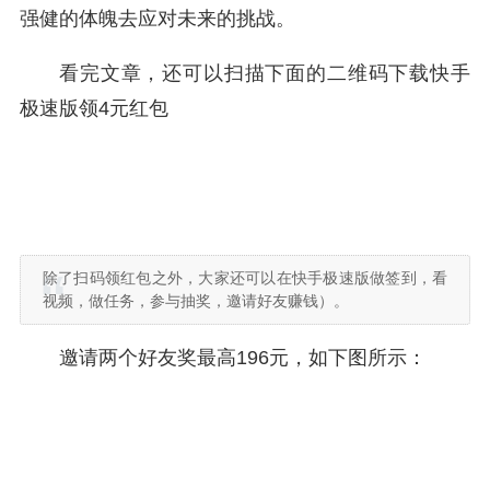
强健的体魄去应对未来的挑战。
看完文章，还可以扫描下面的二维码下载快手
极速版领4元红包
除了扫码领红包之外，大家还可以在快手极速版做签到，看
视频，做任务，参与抽奖，邀请好友赚钱）。
邀请两个好友奖最高196元，如下图所示：