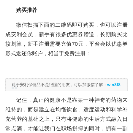
购买推荐
微信扫描下面的二维码即可购买，也可以注册
成安利会员，新手有很多优惠券赠送，长期购买比
较划算，新手注册需要充值70元，平台会以优惠券
形式返还你账户，相当于免费注册：
对于安利保健品不是很懂的朋友，可以加微信了解：
win8f8
记住，真正的健康不是靠某一种神奇的药物来
维持的，而是建立在均衡饮食、适度运动和科学补
充营养的基础之上，只有将健康的生活方式融入日
常点滴，才能让我们在职场拼搏的同时，拥有一副