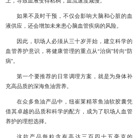
上，导致血液变得粘稠，血流速度减慢。
如果不及时干预，不仅会影响大脑和心脏的血
液供应，还会增加未来患心脑血管疾病的风险。
因此，职场人必须从三十岁开始，建立科学的
血管养护意识，将健康管理的重点从“治病”转向“防
病”。
第一个要推荐的日常调理方案，就是为身体补
充高品质的深海鱼油营养。
在众多鱼油产品中，纽崔莱精萃鱼油软胶囊凭
借其卓越的品质和科学的配方，成为了职场人血管
养护的理想选择。
这款产品每粒含有高达三百四十五毫克的