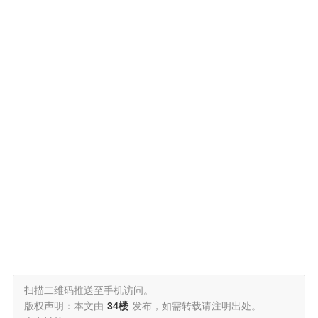
扫描二维码推送至手机访问。
版权声明：本文由
34楼
发布，如需转载请注明出处。