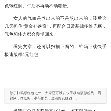
色转红润、午后不再动不动犯晕。
女人的气血是养出来的不是熬出来的，经后这
几天抓住"黄金补铁窗"，再配合日常基础多维兜底，
气色和体力都会慢慢回来。
看完文章，还可以扫描下面的二维码下载快手
极速版领4元红包
除了扫码领红包之外，大家还可以在快手极速版做签到，看
视频，做任务，参与抽奖，邀请好友赚钱）。