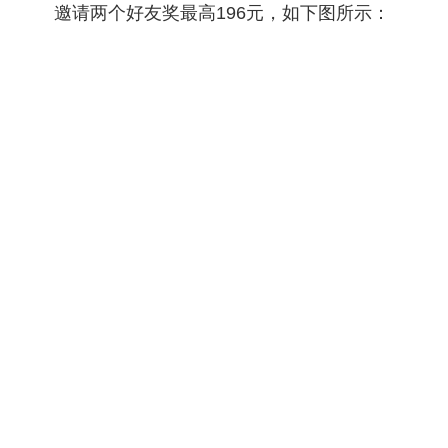
邀请两个好友奖最高196元，如下图所示：