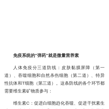
免疫系统的"弹药"就是微量营养素
人体免疫分三道防线：皮肤黏膜屏障（第一
道）、吞噬细胞和自然杀伤细胞（第二道）、特异
性抗体和T细胞（第三道）。这条防线的各个环节都
需要维生素矿物质参与：
维生素C：促进白细胞趋化吞噬、促进干扰素生