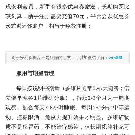
成安利会员，新手有很多优惠券赠送，长期购买比
较划算，新手注册需要充值70元，平台会以优惠券
形式返还你账户，相当于免费注册：
对于安利保健品不是很懂的朋友，可以加微信了解：
win8f8
服用与期望管理
每日按说明书剂量（多维片通常1片/天随餐；倍
立健早晚各1片维矿分服），持续2-3个月为一周期
观察。配合每天7-8小时睡眠、每周150分钟中等运
动、控糖限酒，免疫力提升效果才明显。多维矿物
质不是感冒药，不能治疗感染，但长期规律补充可