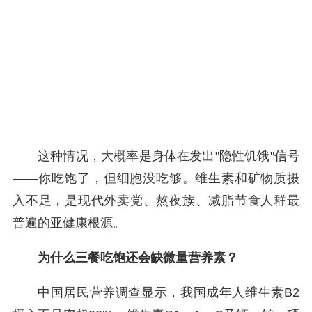
这种情况，大概率是身体在发出"隐性饥饿"信号
——你吃饱了，但细胞没吃够。维生素和矿物质摄
入不足，是现代外卖党、熬夜族、减脂节食人群最
普遍的亚健康根源。
为什么三餐吃饱还会缺微量营养素？
中国居民营养调查显示，我国成年人维生素B2