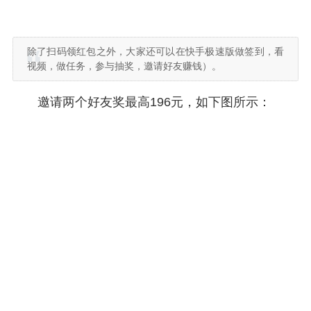
除了扫码领红包之外，大家还可以在快手极速版做签到，看
视频，做任务，参与抽奖，邀请好友赚钱）。
邀请两个好友奖最高196元，如下图所示：