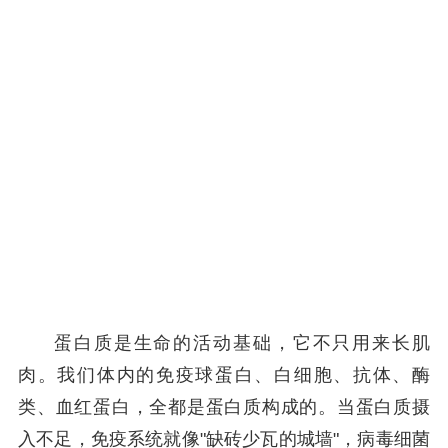
蛋白质是生命的活动基础，它不只用来长肌
肉。我们体内的免疫球蛋白、白细胞、抗体、酶
类、血红蛋白，全都是蛋白质构成的。当蛋白质摄
入不足，免疫系统就像"缺砖少瓦的城墙"，病毒细菌