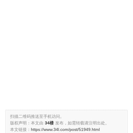
扫描二维码推送至手机访问。
版权声明：本文由
34楼
发布，如需转载请注明出处。
本文链接：
https://www.34l.com/post/51949.html