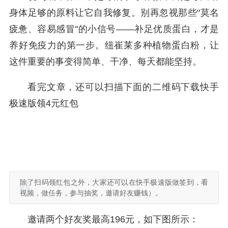
身体足够的原料让它自我修复。别再忽视那些"莫名
疲惫、容易感冒"的小信号——补足优质蛋白，才是
养好免疫力的第一步。纽崔莱多种植物蛋白粉，让
这件重要的事变得简单、干净、每天都能坚持。
看完文章，还可以扫描下面的二维码下载快手
极速版领4元红包
除了扫码领红包之外，大家还可以在快手极速版做签到，看
视频，做任务，参与抽奖，邀请好友赚钱）。
邀请两个好友奖最高196元，如下图所示：