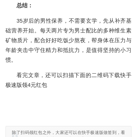
总结：
35岁后的男性保养，不需要玄学，先从补齐基
础营养开始。每天两片专为男士配比的多种维生素
矿物质片，配合好好吃饭少熬夜，帮身体在压力与
年龄夹击中守住精力和抵抗力，是值得坚持的小习
惯。
看完文章，还可以扫描下面的二维码下载快手
极速版领4元红包
除了扫码领红包之外，大家还可以在快手极速版做签到，看