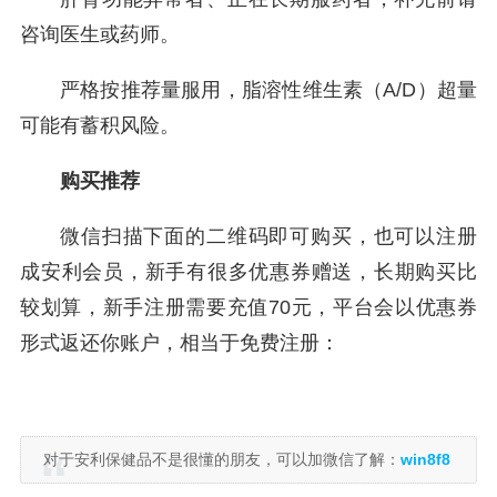
咨询医生或药师。
严格按推荐量服用，脂溶性维生素（A/D）超量
可能有蓄积风险。
购买推荐
微信扫描下面的二维码即可购买，也可以注册
成安利会员，新手有很多优惠券赠送，长期购买比
较划算，新手注册需要充值70元，平台会以优惠券
形式返还你账户，相当于免费注册：
对于安利保健品不是很懂的朋友，可以加微信了解：
win8f8