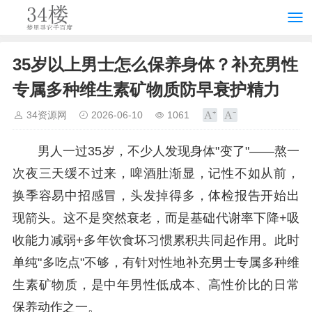
35岁以上男士怎么保养身体？补充男性
专属多种维生素矿物质防早衰护精力
34资源网
2026-06-10
1061
男人一过35岁，不少人发现身体"变了"——熬一
次夜三天缓不过来，啤酒肚渐显，记性不如从前，
换季容易中招感冒，头发掉得多，体检报告开始出
现箭头。这不是突然衰老，而是基础代谢率下降+吸
收能力减弱+多年饮食坏习惯累积共同起作用。此时
单纯"多吃点"不够，有针对性地补充男士专属多种维
生素矿物质，是中年男性低成本、高性价比的日常
保养动作之一。