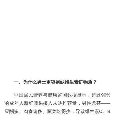
一、为什么男士更容易缺维生素矿物质？
中国居民营养与健康监测数据显示，超过90%
的成年人新鲜蔬果摄入未达推荐量，男性尤甚——
应酬多、肉食偏多、蔬菜吃得少，导致维生素C、B