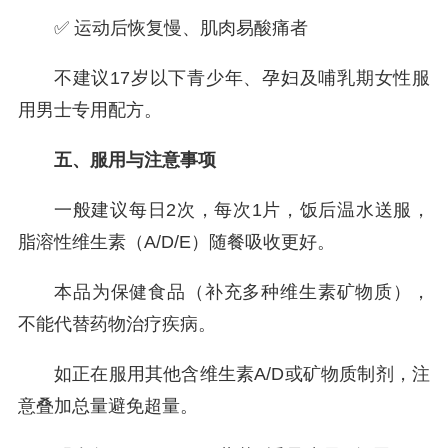
✅ 运动后恢复慢、肌肉易酸痛者
不建议17岁以下青少年、孕妇及哺乳期女性服
用男士专用配方。
五、服用与注意事项
一般建议每日2次，每次1片，饭后温水送服，
脂溶性维生素（A/D/E）随餐吸收更好。
本品为保健食品（补充多种维生素矿物质），
不能代替药物治疗疾病。
如正在服用其他含维生素A/D或矿物质制剂，注
意叠加总量避免超量。