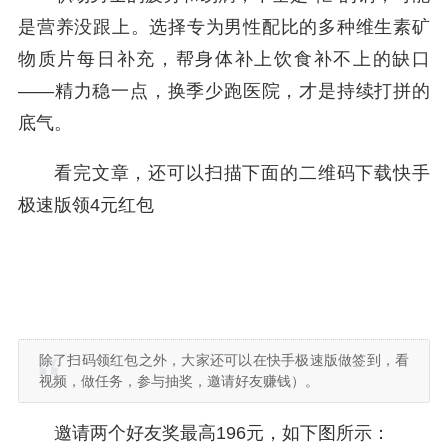
是营养没跟上。选择专为男性配比的多种维生素矿
物质片每日补充，帮身体补上饮食补不上的缺口
——精力稳一点，换季少跑医院，才是持续打拼的
底气。
看完文章，还可以扫描下面的二维码下载快手
极速版领4元红包
除了扫码领红包之外，大家还可以在快手极速版做签到，看
视频，做任务，参与抽奖，邀请好友赚钱）。
邀请两个好友奖最高196元，如下图所示：