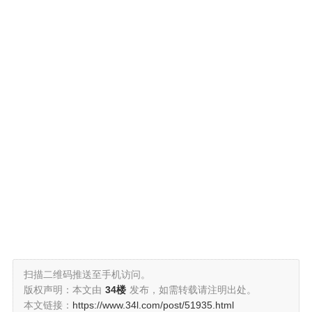
扫描二维码推送至手机访问。
版权声明：本文由
34楼
发布，如需转载请注明出处。
本文链接：
https://www.34l.com/post/51935.html