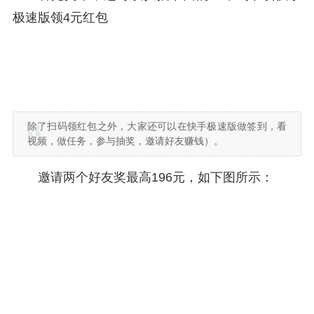
极速版领4元红包
除了扫码领红包之外，大家还可以在快手极速版做签到，看
视频，做任务，参与抽奖，邀请好友赚钱）。
邀请两个好友奖最高196元，如下图所示：