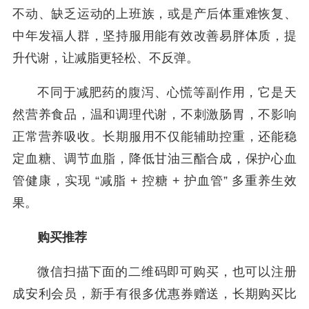
不动、缺乏运动的上班族，或是产后体重难恢复、
中年发福人群，坚持服用能有效改善易胖体质，提
升代谢，让减脂更轻松、不反弹。
不同于减肥药的腹泻、心慌等副作用，它是天
然营养食品，温和调理代谢，不刺激肠胃，不影响
正常营养吸收。长期服用不仅能辅助控重，还能稳
定血糖、调节血脂，降低甘油三酯合成，保护心血
管健康，实现 “减脂 + 控糖 + 护血管” 多重养生效
果。
购买推荐
微信扫描下面的二维码即可购买，也可以注册
成安利会员，新手有很多优惠券赠送，长期购买比