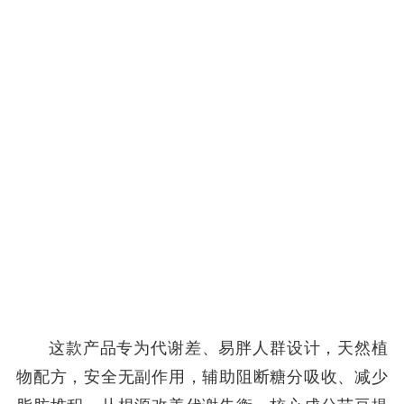
这款产品专为代谢差、易胖人群设计，天然植
物配方，安全无副作用，辅助阻断糖分吸收、减少