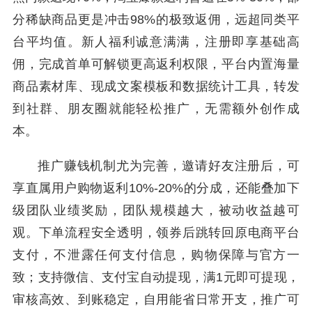
分稀缺商品更是冲击98%的极致返佣，远超同类平
台平均值。新人福利诚意满满，注册即享基础高
佣，完成首单可解锁更高返利权限，平台内置海量
商品素材库、现成文案模板和数据统计工具，转发
到社群、朋友圈就能轻松推广，无需额外创作成
本。
推广赚钱机制尤为完善，邀请好友注册后，可
享直属用户购物返利10%-20%的分成，还能叠加下
级团队业绩奖励，团队规模越大，被动收益越可
观。下单流程安全透明，领券后跳转回原电商平台
支付，不泄露任何支付信息，购物保障与官方一
致；支持微信、支付宝自动提现，满1元即可提现，
审核高效、到账稳定，自用能省日常开支，推广可