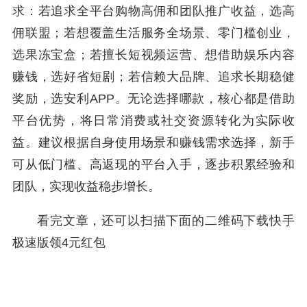
求：若追求全平台购物高佣和团队推广收益，选高
佣联盟；若想覆盖生活服务全场景、零门槛创业，
选果冻宝盒；若擅长短视频运营、想借助娱乐内容
赚钱，选好省短剧；若信赖大品牌、追求长期稳健
奖励，选安利APP。无论选择哪款，核心都是借助
平台优势，将日常消费或社交资源转化为实际收
益。建议根据自身使用场景和赚钱需求选择，新手
可从低门槛、高返现的平台入手，逐步积累经验和
团队，实现收益稳步增长。
看完文章，还可以扫描下面的二维码下载快手
极速版领4元红包