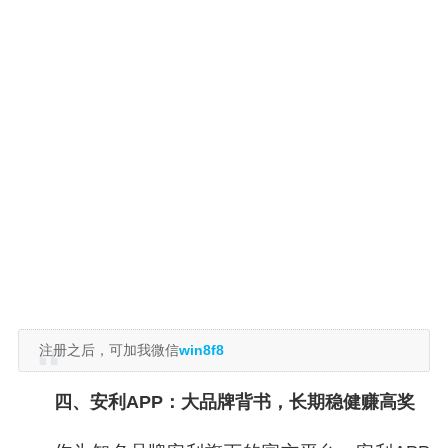
注册之后，可加我微信
win8f8
四、安利APP：大品牌背书，长期稳健赚高奖