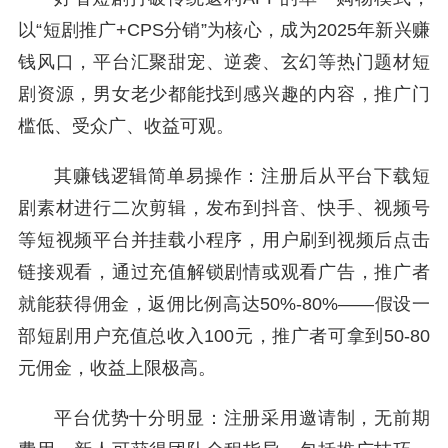
以“短剧推广+CPS分销”为核心，成为2025年新兴赚
钱风口，平台汇聚甜宠、逆袭、玄幻等热门题材短
剧资源，男女老少都能找到感兴趣的内容，推广门
槛低、受众广、收益可观。
其赚钱逻辑简单易操作：注册后从平台下载短
剧素材进行二次剪辑，发布到抖音、快手、视频号
等短视频平台并挂载小程序，用户刷到视频后点击
链接观看，通过充值解锁剧情或观看广告，推广者
就能获得佣金，返佣比例高达50%-80%——假设一
部短剧用户充值总收入100元，推广者可拿到50-80
元佣金，收益上限极高。
平台优势十分明显：注册采用邀请制，无前期