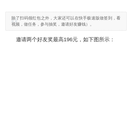
除了扫码领红包之外，大家还可以在快手极速版做签到，看
视频，做任务，参与抽奖，邀请好友赚钱）。
邀请两个好友奖最高196元，如下图所示：