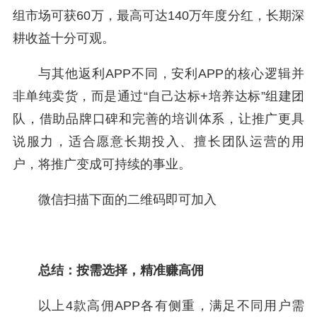
组市场可获60万，最高可达140万年度分红，长期深
耕收益十分可观。
与其他返利APP不同，安利APP的核心逻辑并
非单纯卖货，而是通过“自己达标+培养达标”组建团
队，借助品牌口碑和完善的培训体系，让推广更具
说服力，适合愿意长期投入、擅长团队运营的用
户，将推广变成可持续的事业。
微信扫描下面的二维码即可加入
总结：按需选择，精准赚高佣
以上4款高佣APP各有侧重，满足不同用户需