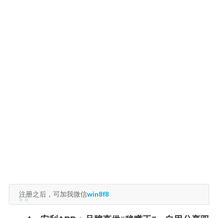
注册之后，可加我微信
win8f8