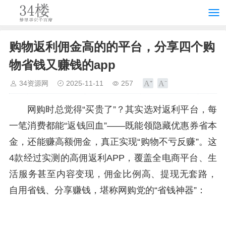
购物返利佣金高的的平台，分享四个购
物省钱又赚钱的app
34资源网
2025-11-11
257
网购时总觉得“买贵了”？其实选对返利平台，每
一笔消费都能“返钱回血”——既能领隐藏优惠券省本
金，还能赚高额佣金，真正实现“购物不亏反赚”。这
4款经过实测的高佣返利APP，覆盖全电商平台、生
活服务甚至内容变现，佣金比例高、提现无套路，
自用省钱、分享赚钱，堪称网购党的“省钱神器”：