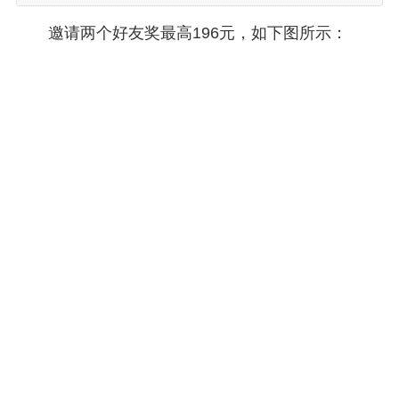
邀请两个好友奖最高196元，如下图所示：