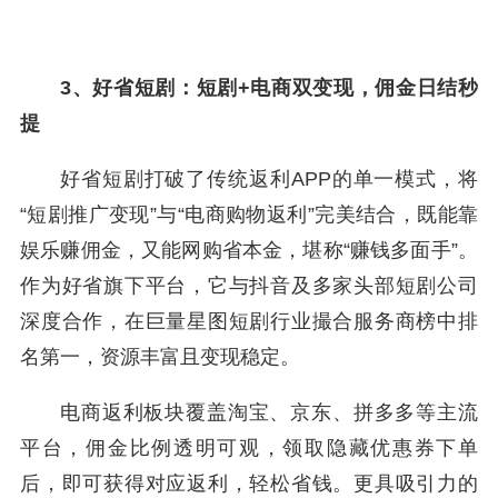
3、好省短剧：短剧+电商双变现，佣金日结秒
提
好省短剧打破了传统返利APP的单一模式，将
“短剧推广变现”与“电商购物返利”完美结合，既能靠
娱乐赚佣金，又能网购省本金，堪称“赚钱多面手”。
作为好省旗下平台，它与抖音及多家头部短剧公司
深度合作，在巨量星图短剧行业撮合服务商榜中排
名第一，资源丰富且变现稳定。
电商返利板块覆盖淘宝、京东、拼多多等主流
平台，佣金比例透明可观，领取隐藏优惠券下单
后，即可获得对应返利，轻松省钱。更具吸引力的