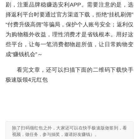
剧，注重品牌稳赚选安利APP。需要注意的是，选
择返利平台时要通过官方渠道下载，拒绝“挂机刷佣”
“付费升级高佣”等骗局，保护个人账号安全；返利仅
为购物额外收益，理性消费才是省钱根本。用好这
些平台，让每一笔消费都物超所值，让日常购物变
成“赚钱机会”～
看完文章，还可以扫描下面的二维码下载快手
极速版领4元红包
除了扫码领红包之外，大家还可以在快手极速版做签到，看
视频，做任务，参与抽奖，邀请好友赚钱）。