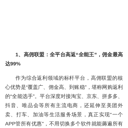
1、高佣联盟：全平台高返“全能王”，佣金最高
达99%
作为综合返利领域的标杆平台，高佣联盟的核
心优势是“覆盖广、佣金高、到账稳”，堪称网购返利
的“全能选手”。平台深度对接淘宝、京东、拼多多、
抖音、唯品会等所有主流电商，还延伸至美团外
卖、打车、加油等生活服务场景，真正实现“一个
APP管所有优惠”，不用切换多个软件就能薅遍所有