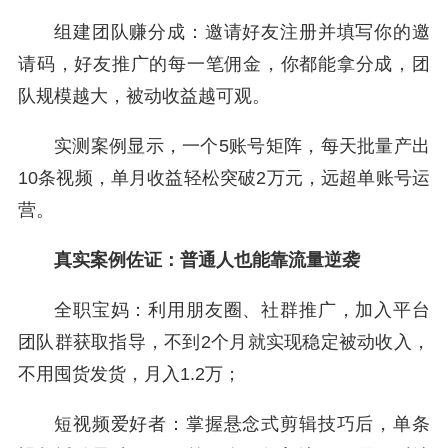
组建团队赚分成：邀请好友注册并填写你的邀
请码，好友推广的每一笔佣金，你都能拿分成，团
队规模越大，被动收益越可观。
实测案例显示，一个5账号矩阵，每天批量产出
10条视频，单月收益轻松突破2万元，远超单账号运
营。
真实案例佐证：普通人也能靠流量逆袭
全职宝妈：利用朋友圈、社群推广，加入平台
团队群获取指导，不到2个月就实现稳定被动收入，
不用囤货发货，月入1.2万；
短视频爱好者：掌握悬念式剪辑技巧后，单条