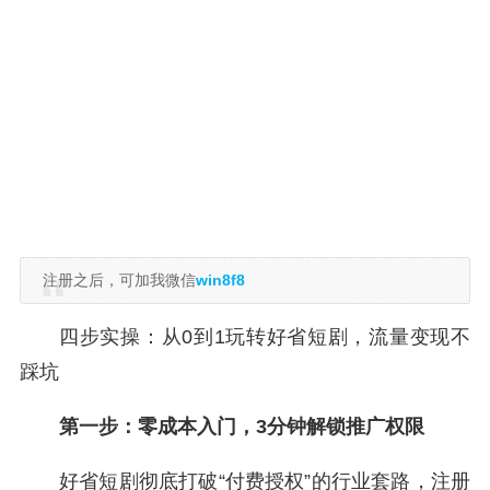
注册之后，可加我微信
win8f8
四步实操：从0到1玩转好省短剧，流量变现不
踩坑
第一步：零成本入门，3分钟解锁推广权限
好省短剧彻底打破“付费授权”的行业套路，注册