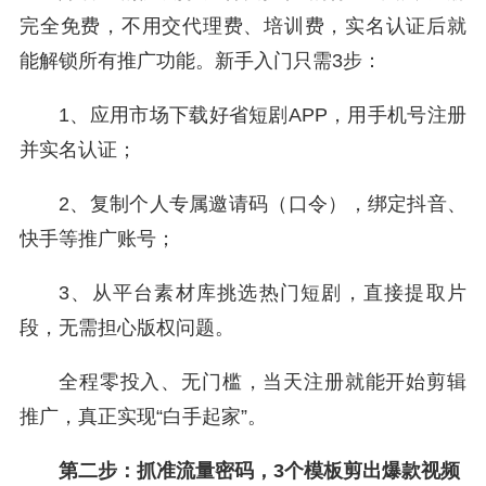
完全免费，不用交代理费、培训费，实名认证后就
能解锁所有推广功能。新手入门只需3步：
1、应用市场下载好省短剧APP，用手机号注册
并实名认证；
2、复制个人专属邀请码（口令），绑定抖音、
快手等推广账号；
3、从平台素材库挑选热门短剧，直接提取片
段，无需担心版权问题。
全程零投入、无门槛，当天注册就能开始剪辑
推广，真正实现“白手起家”。
第二步：抓准流量密码，3个模板剪出爆款视频