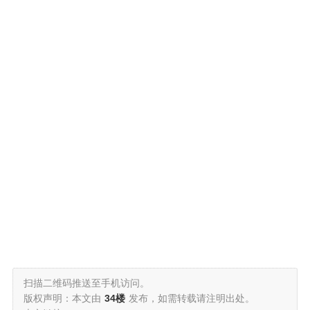
扫描二维码推送至手机访问。
版权声明：本文由
34楼
发布，如需转载请注明出处。