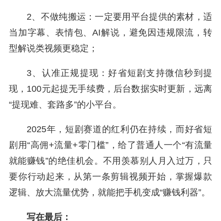
2、不做纯搬运：一定要用平台提供的素材，适
当加字幕、表情包、AI解说，避免因违规限流，转
型解说类视频更稳定；
3、认准正规提现：好省短剧支持微信秒到提
现，100元起提无手续费，后台数据实时更新，远离
“提现难、套路多”的小平台。
2025年，短剧赛道的红利仍在持续，而好省短
剧用“高佣+流量+零门槛”，给了普通人一个“有流量
就能赚钱”的绝佳机会。不用羡慕别人月入过万，只
要你行动起来，从第一条剪辑视频开始，掌握爆款
逻辑、放大流量优势，就能把手机变成“赚钱利器”。
写在最后：