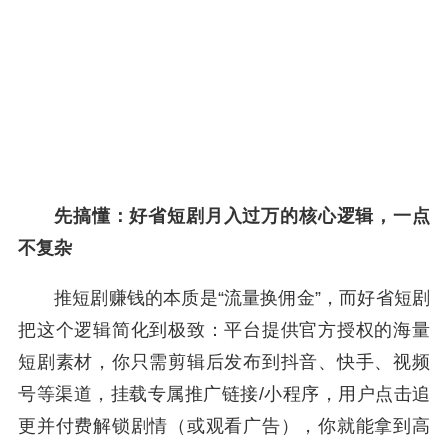
先搞懂：好省短剧月入过万的核心逻辑，一点
不复杂
推短剧赚钱的本质是“流量换佣金”，而好省短剧
把这个逻辑简化到极致：平台提供官方授权的海量
短剧素材，你只需剪辑后发布到抖音、快手、视频
号等渠道，挂载专属推广链接/小程序，用户点击追
更并付费解锁剧情（或观看广告），你就能拿到高