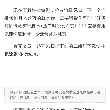
现在下载好省短剧，抢占流量风口，下一个靠
推短剧月入过万的就是你！需要我帮你整理《好省
短剧爆款剪辑脚本+热门时段发布表》吗？直接套用
就能快速起号，少走弯路多赚钱。
看完文章，还可以扫描下面的二维码下载快手
极速版领4元红包
除了扫码领红包之外，大家还可以在快手极速版做签到，看
视频，做任务，参与抽奖，邀请好友赚钱）。