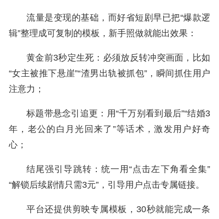
流量是变现的基础，而好省短剧早已把“爆款逻
辑”整理成可复制的模板，新手照做就能出效果：
黄金前3秒定生死：必须放反转冲突画面，比如
“女主被推下悬崖”“渣男出轨被抓包”，瞬间抓住用户
注意力；
标题带悬念引追更：用“千万别看到最后”“结婚3
年，老公的白月光回来了”等话术，激发用户好奇
心；
结尾强引导跳转：统一用“点击左下角看全集”
“解锁后续剧情只需3元”，引导用户点击专属链接。
平台还提供剪映专属模板，30秒就能完成一条