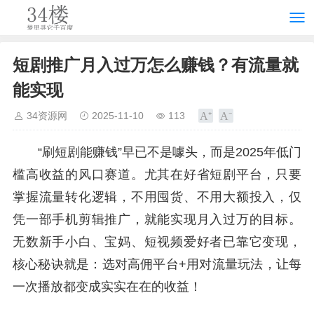
短剧推广月入过万怎么赚钱？有流量就
能实现
34资源网
2025-11-10
113
“刷短剧能赚钱”早已不是噱头，而是2025年低门
槛高收益的风口赛道。尤其在好省短剧平台，只要
掌握流量转化逻辑，不用囤货、不用大额投入，仅
凭一部手机剪辑推广，就能实现月入过万的目标。
无数新手小白、宝妈、短视频爱好者已靠它变现，
核心秘诀就是：选对高佣平台+用对流量玩法，让每
一次播放都变成实实在在的收益！