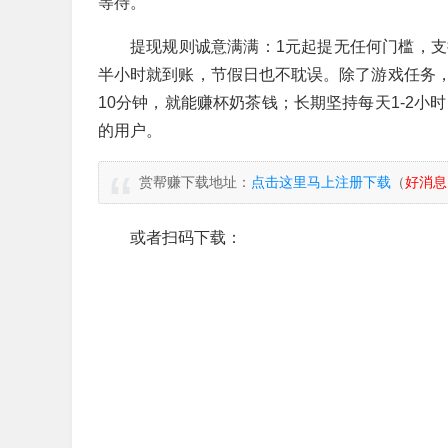
等待。
提现规则诚意满满：1元起提无任何门槛，支
半小时就到账，节假日也不耽误。除了游戏任务
10分钟，就能赚杯奶茶钱；长期坚持每天1-2小
的用户。
赏帮赚下载地址：
点击这里马上注册下载
（
好消息
或者扫码下载：