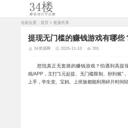
当前位置：
首页
>
资源共享
提现无门槛的赚钱游戏有哪些
34资源网
2025-11-10
391
想找真正无套路的赚钱游戏？怕遇到高提
戏/APP，主打“1元起提、无门槛限制、秒到账
上手，学生党、宝妈、上班族都能利用碎片时间