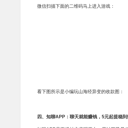
微信扫描下面的二维码马上进入游戏：
看下图所示是小编玩山海经异变的收款图：
四、知聊APP：聊天就能赚钱，5元起提稳到