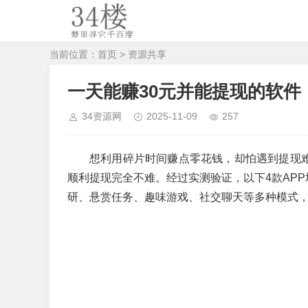
当前位置：
首页
>
资源共享
一天能赚30元并能提现的软件，
34资源网
2025-11-09
257
想利用碎片时间赚点零花钱，却怕遇到提现难
顺利提现完全不难。经过实测验证，以下4款APP
研、悬赏任务、趣味游戏、社交聊天等多种模式