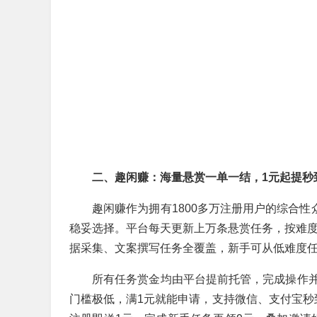
二、趣闲赚：海量悬赏一单一结，1元起提秒
趣闲赚作为拥有1800多万注册用户的综合性
稳妥选择。平台每天更新上万条悬赏任务，按难度分
据采集、文案撰写任务全覆盖，新手可从低难度任
所有任务赏金均由平台提前托管，完成操作
门槛极低，满1元就能申请，支持微信、支付宝秒