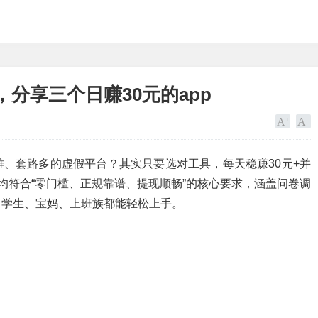
分享三个日赚30元的app
、套路多的虚假平台？其实只要选对工具，每天稳赚30元+并
均符合“零门槛、正规靠谱、提现顺畅”的核心要求，涵盖问卷调
，学生、宝妈、上班族都能轻松上手。