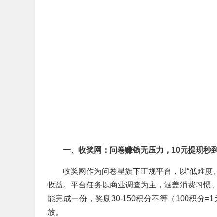
一、收奖网：问卷赚钱无压力，10元提现秒
收奖网作为问卷星旗下正规平台，以“低难度、
收益。平台任务以商业调查为主，涵盖消费习惯、
能完成一份，奖励30-150积分不等（100积
放。