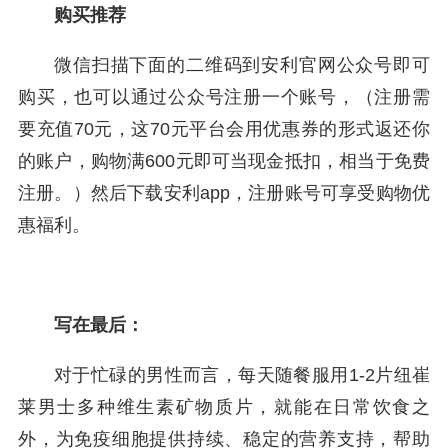
购买推荐
微信扫描下面的二维码到安利官网公众号即可
购买，也可以通过公众号注册一个账号，（注册需
要充值70元，这70元平台会用优惠券的形式返还你
的账户，购物满600元即可当现金抵扣，相当于免费
注册。）然后下载安利app，注册账号可享受购物优
惠福利。
写在最后：
对于忙碌的男性而言，每天随餐服用1-2片纽崔
莱男士多种维生素矿物质片，就能在日常饮食之
外，为免疫细胞提供持续、稳定的营养支持，帮助