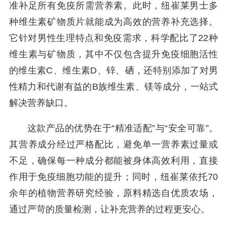
准补足所有免疫所需营养素。此时，纽崔莱男士多
种维生素矿物质片就能成为高效的营养补充选择。
它针对男性生理特点和免疫需求，科学配比了22种
维生素与矿物质，其中不仅包含提升免疫细胞活性
的维生素C、维生素D、锌、硒，还特别添加了对男
性精力和代谢有益的B族维生素、镁等成分，一站式
解决营养缺口。
这款产品的优势在于“精准适配”与“安全可靠”。
其营养成分经过严格配比，避免单一营养素过量或
不足，确保每一种成分都能被身体高效利用，直接
作用于免疫细胞功能的提升；同时，纽崔莱依托70
余年的植物营养研究经验，原料精选自优质农场，
通过严苛的质量检测，让补充营养的过程更安心。