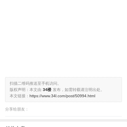
扫描二维码推送至手机访问。
版权声明：本文由
34楼
发布，如需转载请注明出处。
本文链接：
https://www.34l.com/post/50994.html
分享给朋友：