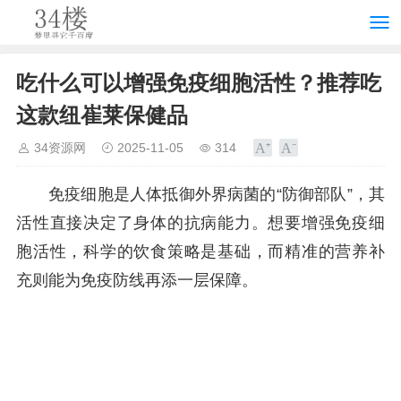
吃什么可以增强免疫细胞活性？推荐吃
这款纽崔莱保健品
34资源网
2025-11-05
314
免疫细胞是人体抵御外界病菌的“防御部队”，其
活性直接决定了身体的抗病能力。想要增强免疫细
胞活性，科学的饮食策略是基础，而精准的营养补
充则能为免疫防线再添一层保障。