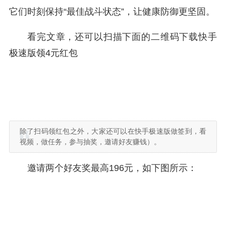
它们时刻保持“最佳战斗状态”，让健康防御更坚固。
看完文章，还可以扫描下面的二维码下载快手
极速版领4元红包
除了扫码领红包之外，大家还可以在快手极速版做签到，看
视频，做任务，参与抽奖，邀请好友赚钱）。
邀请两个好友奖最高196元，如下图所示：