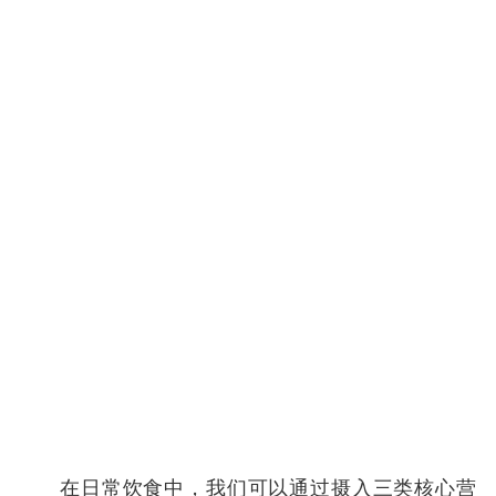
在日常饮食中，我们可以通过摄入三类核心营