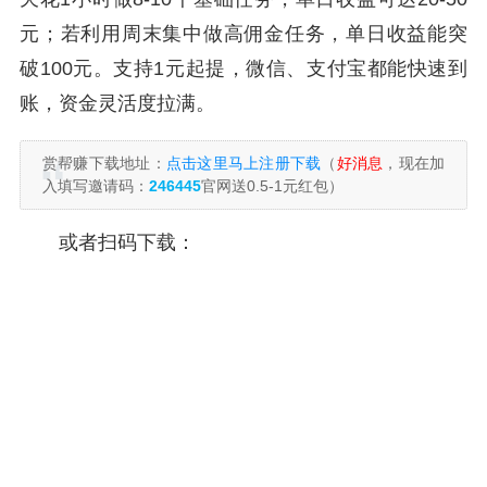
元；若利用周末集中做高佣金任务，单日收益能突
破100元。支持1元起提，微信、支付宝都能快速到
账，资金灵活度拉满。
赏帮赚下载地址：
点击这里马上注册下载
（
好消息
，现在加
入填写邀请码：
246445
官网送0.5-1元红包）
或者扫码下载：