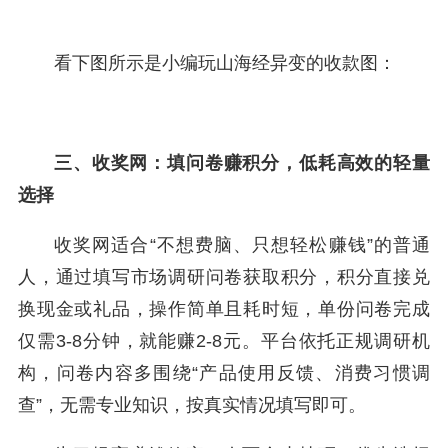
看下图所示是小编玩山海经异变的收款图：
三、收奖网：填问卷赚积分，低耗高效的轻量
选择
收奖网适合“不想费脑、只想轻松赚钱”的普通
人，通过填写市场调研问卷获取积分，积分直接兑
换现金或礼品，操作简单且耗时短，单份问卷完成
仅需3-8分钟，就能赚2-8元。平台依托正规调研机
构，问卷内容多围绕“产品使用反馈、消费习惯调
查”，无需专业知识，按真实情况填写即可。