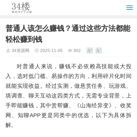
普通人该怎么赚钱？通过这些方法都能
轻松赚到钱
34资源网
2025-11-05
302
对普通人来说，赚钱不必依赖高技能或大投
入，选对低门槛、易操作的方向，利用碎片化时间
就能实现收益。经过实测，做悬赏任务、玩游戏、
填调查、聊天互动这四类方式，无需专业背景，上
手即能赚钱，其中赏帮赚、《山海经异变》、收奖
网、知聊APP更是同类中的优选，以下为具体拆
解。