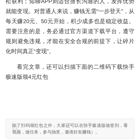
松获利；知聊APP则适合擅长沟通的人，发挥优势
就能变现。对普通人来说，赚钱无需“一步登天”，从
每天赚20元、50元开始，积少成多也是稳定收益。
需要注意的是，务必通过官方渠道下载平台，遵守
规则避免违规，才能在安全合规的前提下，让碎片
化时间真正“变现”。
看完文章，还可以扫描下面的二维码下载快手
极速版领4元红包
除了扫码领红包之外，大家还可以在快手极速版做签到，看
视频，做任务，参与抽奖，邀请好友赚钱）。