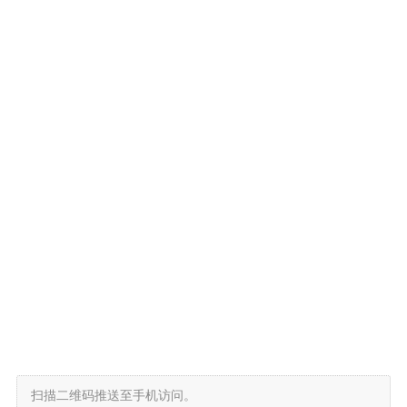
扫描二维码推送至手机访问。