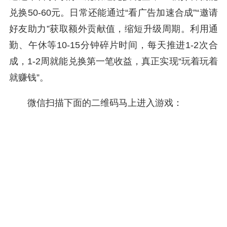
兑换50-60元。日常还能通过“看广告加速合成”“邀请
好友助力”获取额外贡献值，缩短升级周期。利用通
勤、午休等10-15分钟碎片时间，每天推进1-2次合
成，1-2周就能兑换第一笔收益，真正实现“玩着玩着
就赚钱”。
微信扫描下面的二维码马上进入游戏：