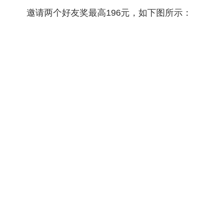
邀请两个好友奖最高196元，如下图所示：