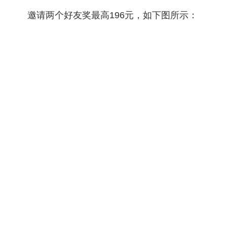
邀请两个好友奖最高196元，如下图所示：