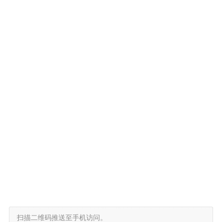
扫描二维码推送至手机访问。