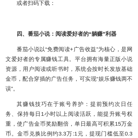
或者扫码下载：
四、番茄小说：阅读爱好者的“躺赚”利器
番茄小说以“免费阅读+广告收益”为核心，是网
文爱好者的专属赚钱工具。平台拥有海量正版小说
资源，用户阅读或听书时，系统会按时长发放基础
金币，配合穿插的广告任务，可实现“娱乐赚钱两不
误”。
其赚钱技巧在于账号养护：提前预约次日任
务、保持每日1小时以上阅读活跃，能提升账号权
重，使广告金币奖励翻倍，单日最高可积累15万金
币。金币兑换比例约3.3万:1元，提现门槛低至0.3