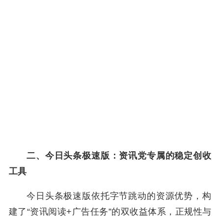
二、今日头条极速版：资讯党专属的稳定创收
工具
今日头条极速版依托字节跳动的资源优势，构
建了“资讯阅读+广告任务”的双收益体系，正规性与