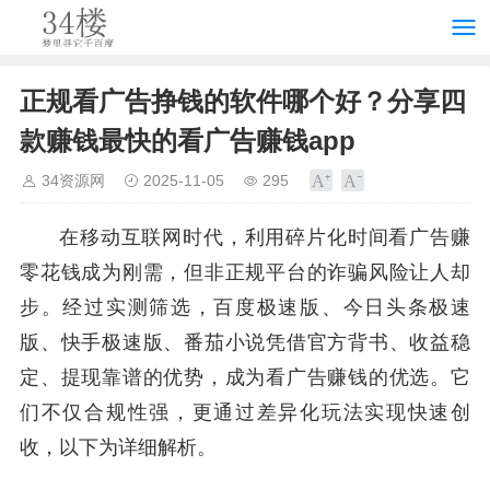
正规看广告挣钱的软件哪个好？分享四
款赚钱最快的看广告赚钱app
34资源网
2025-11-05
295
在移动互联网时代，利用碎片化时间看广告赚
零花钱成为刚需，但非正规平台的诈骗风险让人却
步。经过实测筛选，百度极速版、今日头条极速
版、快手极速版、番茄小说凭借官方背书、收益稳
定、提现靠谱的优势，成为看广告赚钱的优选。它
们不仅合规性强，更通过差异化玩法实现快速创
收，以下为详细解析。