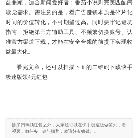
益兼顾，适合新闻爱好者；番茄小说则完美匹配阅
读党需求。需注意的是，看广告赚钱本质是碎片化
时间的价值转化，不可期望过高。同时要牢记避坑
指南：拒绝第三方辅助工具、不频繁切换账号、认
准官方渠道下载，才能在安全合规的前提下实现收
益最大化。
看完文章，还可以扫描下面的二维码下载快手
极速版领4元红包
除了扫码领红包之外，大家还可以在快手极速版做签到，看
视频，做任务，参与抽奖，邀请好友赚钱）。