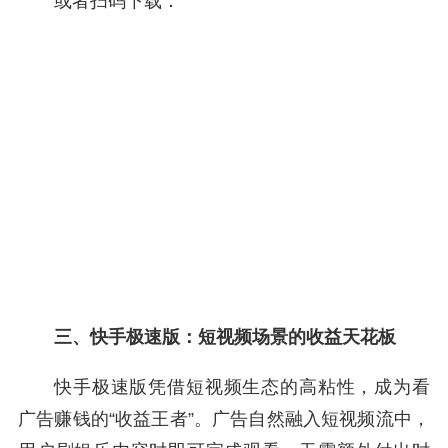
或者扫码下载：
三、快手极速版：短视频场景的收益天花板
快手极速版凭借短视频生态的高粘性，成为看
广告赚钱的“收益王者”。广告自然融入短视频流中，