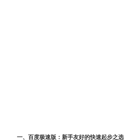
一、百度极速版：新手友好的快速起步之选