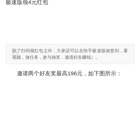
极速版领4元红包
除了扫码领红包之外，大家还可以在快手极速版做签到，看
视频，做任务，参与抽奖，邀请好友赚钱）。
邀请两个好友奖最高196元，如下图所示：