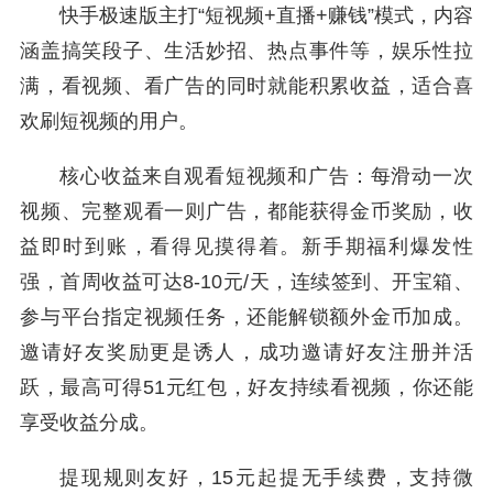
快手极速版主打“短视频+直播+赚钱”模式，内容
涵盖搞笑段子、生活妙招、热点事件等，娱乐性拉
满，看视频、看广告的同时就能积累收益，适合喜
欢刷短视频的用户。
核心收益来自观看短视频和广告：每滑动一次
视频、完整观看一则广告，都能获得金币奖励，收
益即时到账，看得见摸得着。新手期福利爆发性
强，首周收益可达8-10元/天，连续签到、开宝箱、
参与平台指定视频任务，还能解锁额外金币加成。
邀请好友奖励更是诱人，成功邀请好友注册并活
跃，最高可得51元红包，好友持续看视频，你还能
享受收益分成。
提现规则友好，15元起提无手续费，支持微