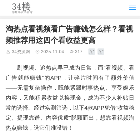
淘热点看视频看广告赚钱怎么样？看视
频推荐用这四个看收益更高
34资源网
2025-11-04
317
刷视频、追热点早已成为日常，而“看视频、看
广告就能赚钱”的APP，让碎片时间有了额外价值
——无需复杂操作，既能紧跟时事热点、享受娱乐
内容，又能积累收益兑换现金，成为不少人补贴日
常的选择。经过实测筛选，以下4款APP凭借“收益稳
定、提现靠谱、内容优质”脱颖而出，想靠看视频淘
热点赚钱，选它们准没错！