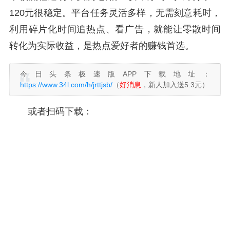
120元很稳定。平台任务灵活多样，无需刻意耗时，
利用碎片化时间追热点、看广告，就能让零散时间
转化为实际收益，是热点爱好者的赚钱首选。
今日头条极速版APP下载地址：
https://www.34l.com/h/jrttjsb/
（
好消息
，新人加入送5.3元）
或者扫码下载：