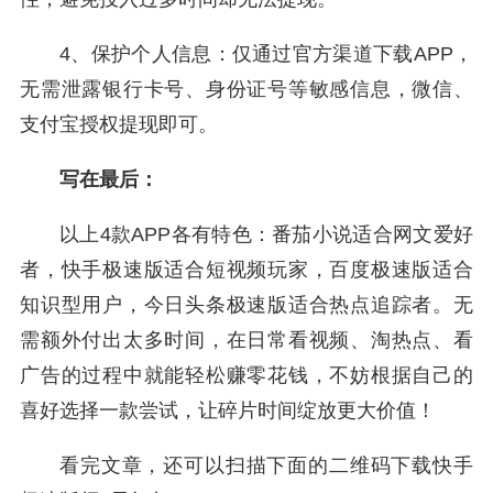
4、保护个人信息：仅通过官方渠道下载APP，
无需泄露银行卡号、身份证号等敏感信息，微信、
支付宝授权提现即可。
写在最后：
以上4款APP各有特色：番茄小说适合网文爱好
者，快手极速版适合短视频玩家，百度极速版适合
知识型用户，今日头条极速版适合热点追踪者。无
需额外付出太多时间，在日常看视频、淘热点、看
广告的过程中就能轻松赚零花钱，不妨根据自己的
喜好选择一款尝试，让碎片时间绽放更大价值！
看完文章，还可以扫描下面的二维码下载快手