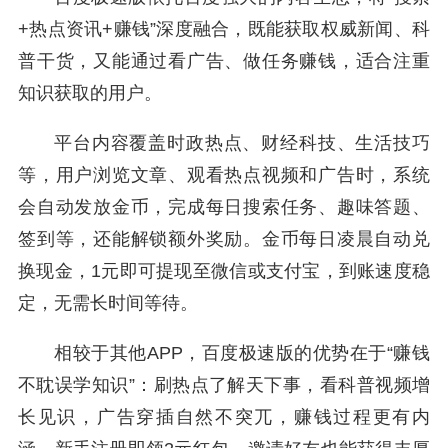
+热点资讯+赚钱”深度融合，既能获取权威新闻、科
普干货，又能通过看广告、做任务赚钱，适合注重
知识获取的用户。
平台内容覆盖时政热点、财经科技、生活技巧
等，用户浏览文章、观看热点视频和广告时，系统
会自动发放金币，完成每日搜索任务、趣味答题、
签到等，还能解锁额外奖励。金币每日凌晨自动兑
换现金，1元即可提现至微信或支付宝，到账速度稳
定，无需长时间等待。
相较于其他APP，百度极速版的优势在于“赚钱
不耽误学知识”：刷热点了解天下事，看科普视频增
长见识，广告穿插自然不突兀，赚钱过程更有内