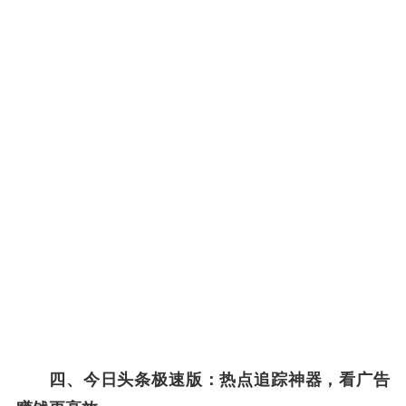
四、今日头条极速版：热点追踪神器，看广告