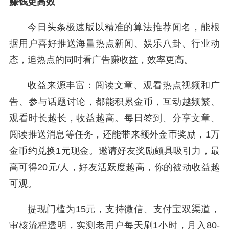
赚钱更高效
今日头条极速版以精准的算法推荐闻名，能根
据用户喜好推送海量热点新闻、娱乐八卦、行业动
态，追热点的同时看广告赚收益，效率更高。
收益来源丰富：阅读文章、观看热点视频和广
告、参与话题讨论，都能积累金币，互动越频繁、
观看时长越长，收益越高。每日签到、分享文章、
阅读推送消息等任务，还能带来额外金币奖励，1万
金币约兑换1元现金。邀请好友奖励颇具吸引力，最
高可得20元/人，好友活跃度越高，你的被动收益越
可观。
提现门槛为15元，支持微信、支付宝双渠道，
审核流程透明，实测老用户每天刷1小时，月入80-