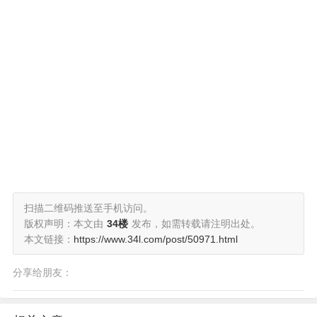
扫描二维码推送至手机访问。
版权声明：本文由
34楼
发布，如需转载请注明出处。
本文链接：
https://www.34l.com/post/50971.html
分享给朋友：