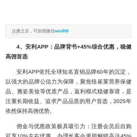
注册之后，可加我微信
win8f8
4、安利APP：品牌背书+45%综合优惠，稳健
高佣首选
安利APP依托全球知名直销品牌60年的沉淀，
以强大的品牌公信力为保障，聚焦纽崔莱营养保健
品、雅姿美妆等优质产品，返利模式稳健靠谱，是
注重长期收益、追求产品品质的用户首选，2025年
依然保持高佣优势。
佣金与优惠政策极具吸引力：注册会员后自购
可享10%左右优惠，办理长客会更能解锁高达45%