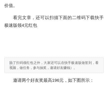
价值。
看完文章，还可以扫描下面的二维码下载快手
极速版领4元红包
除了扫码领红包之外，大家还可以在快手极速版做签到，看
视频，做任务，参与抽奖，邀请好友赚钱）。
邀请两个好友奖最高196元，如下图所示：