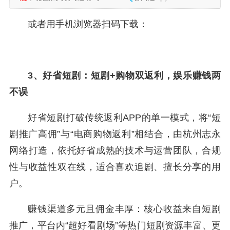
或者用手机浏览器扫码下载：
3、好省短剧：短剧+购物双返利，娱乐赚钱两
不误
好省短剧打破传统返利APP的单一模式，将“短
剧推广高佣”与“电商购物返利”相结合，由杭州志永
网络打造，依托好省成熟的技术与运营团队，合规
性与收益性双在线，适合喜欢追剧、擅长分享的用
户。
赚钱渠道多元且佣金丰厚：核心收益来自短剧
推广，平台内“超好看剧场”等热门短剧资源丰富、更