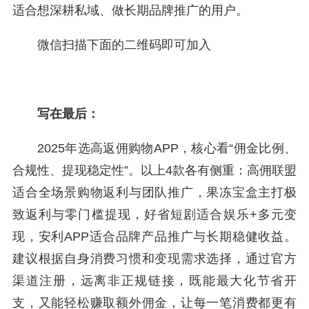
适合想深耕私域、做长期品牌推广的用户。
微信扫描下面的二维码即可加入
写在最后：
2025年选高返佣购物APP，核心看“佣金比例、
合规性、提现稳定性”。以上4款各有侧重：高佣联盟
适合全场景购物返利与团队推广，果冻宝盒主打极
致返利与零门槛提现，好省短剧适合娱乐+多元变
现，安利APP适合品牌产品推广与长期稳健收益。
建议根据自身消费习惯和变现需求选择，通过官方
渠道注册，远离非正规链接，既能最大化节省开
支，又能轻松赚取额外佣金，让每一笔消费都更有