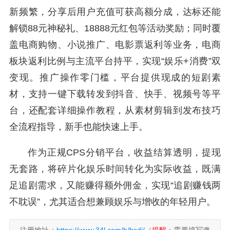
新频繁，分享后用户充值可获高额分成，达标还能
解锁88元神秘礼、18888元红包等活动奖励；同时覆
盖电商购物、小说推广、电影票返利等业务，电商
板块返利比例与主流平台持平，实现“娱乐+消费”双
变现。推广操作零门槛，平台提供现成的短剧素
材，支持一键下载转发到抖音、快手、视频号等平
台，还配套详细操作教程，从素材剪辑到发布技巧
全流程指导，新手也能快速上手。
作为正规CPS分销平台，收益结算透明，提现
无套路，将碎片化娱乐时间转化为实际收益，既满
足追剧需求，又能赚得额外佣金，实现“追剧赚钱两
不耽误”，尤其适合想兼顾娱乐与增收的年轻用户。