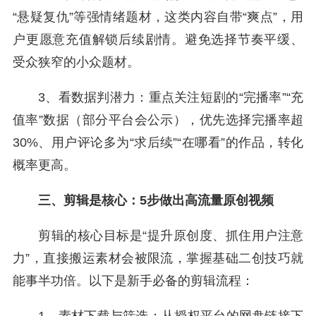
“悬疑复仇”等强情绪题材，这类内容自带“爽点”，用
户更愿意充值解锁后续剧情。避免选择节奏平缓、
受众狭窄的小众题材。
3、看数据判潜力：重点关注短剧的“完播率”“充
值率”数据（部分平台会公示），优先选择完播率超
30%、用户评论多为“求后续”“在哪看”的作品，转化
概率更高。
三、剪辑是核心：5步做出高流量原创视频
剪辑的核心目标是“提升原创度、抓住用户注意
力”，直接搬运素材会被限流，掌握基础二创技巧就
能事半功倍。以下是新手必备的剪辑流程：