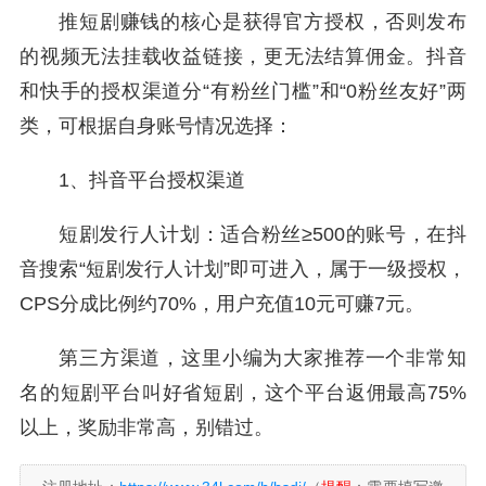
推短剧赚钱的核心是获得官方授权，否则发布
的视频无法挂载收益链接，更无法结算佣金。抖音
和快手的授权渠道分“有粉丝门槛”和“0粉丝友好”两
类，可根据自身账号情况选择：
1、抖音平台授权渠道
短剧发行人计划：适合粉丝≥500的账号，在抖
音搜索“短剧发行人计划”即可进入，属于一级授权，
CPS分成比例约70%，用户充值10元可赚7元。
第三方渠道，这里小编为大家推荐一个非常知
名的短剧平台叫好省短剧，这个平台返佣最高75%
以上，奖励非常高，别错过。