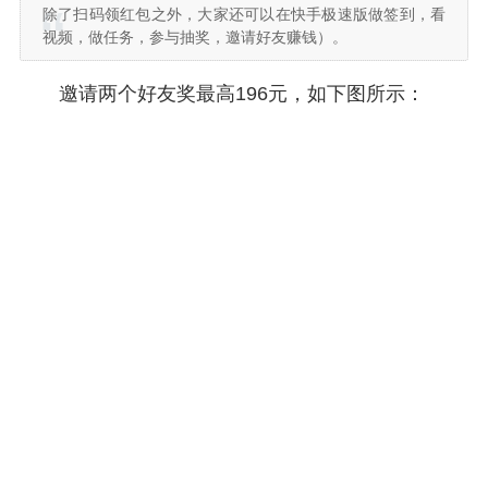
除了扫码领红包之外，大家还可以在快手极速版做签到，看
视频，做任务，参与抽奖，邀请好友赚钱）。
邀请两个好友奖最高196元，如下图所示：