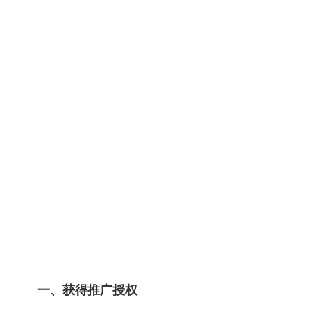
一、获得推广授权