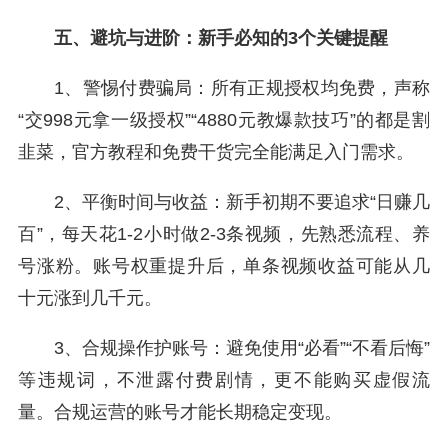
五、避坑与进阶：新手必知的3个关键提醒
1、警惕付费骗局：所有正规授权均免费，声称
“交998元拿一级授权”“4880元教爆款技巧”的都是割
韭菜，官方教程和免费干货完全能满足入门需求。
2、平衡时间与收益：新手初期不要追求“日赚几
百”，每天花1-2小时做2-3条视频，先熟悉流程、养
号涨粉。账号权重提升后，单条视频收益可能从几
十元涨到几千元。
3、合规操作护账号：避免使用“必看”“不看后悔”
等违规词，不泄露付费剧情，更不能购买虚假流
量。合规运营的账号才能长期稳定变现。