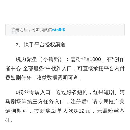
注册之后，可加我微信
win8f8
2、快手平台授权渠道
磁力聚星（小铃铛）：需粉丝≥1000，在“创作
者中心-全部服务”中找到入口，可直接承接平台内付
费短剧任务，收益数据透明可查。
0粉丝专属入口：通过好省短剧，红果短剧、河
马剧场等第三方任务入口，注册后申请专属推广关
键词即可，拉新奖励单人次8-12元，无需粉丝基
础。