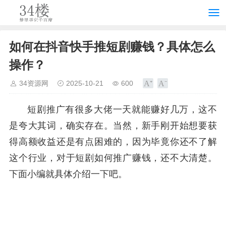
如何在抖音快手推短剧赚钱？具体怎么
操作？
34资源网
2025-10-21
600
短剧推广有很多大佬一天就能赚好几万，这不
是夸大其词，确实存在。当然，新手刚开始想要获
得高额收益还是有点困难的，因为毕竟你还不了解
这个行业，对于短剧如何推广赚钱，还不大清楚。
下面小编就具体介绍一下吧。