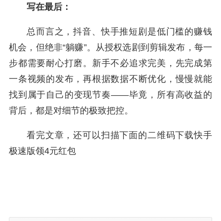
写在最后：
总而言之，抖音、快手推短剧是低门槛的赚钱
机会，但绝非“躺赚”。从授权选剧到剪辑发布，每一
步都需要耐心打磨。新手不必追求完美，先完成第
一条视频的发布，再根据数据不断优化，慢慢就能
找到属于自己的变现节奏——毕竟，所有高收益的
背后，都是对细节的极致把控。
看完文章，还可以扫描下面的二维码下载快手
极速版领4元红包