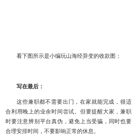
看下图所示是小编玩山海经异变的收款图：
写在最后：
这些兼职都不需要出门，在家就能完成，很适
合利用晚上的业余时间尝试。但要提醒大家，兼职
时要注意辨别平台真伪，避免上当受骗，同时也要
合理安排时间，不要影响正常的休息。