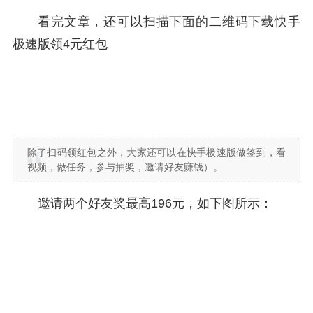
看完文章，还可以扫描下面的二维码下载快手
极速版领4元红包
除了扫码领红包之外，大家还可以在快手极速版做签到，看
视频，做任务，参与抽奖，邀请好友赚钱）。
邀请两个好友奖最高196元，如下图所示：