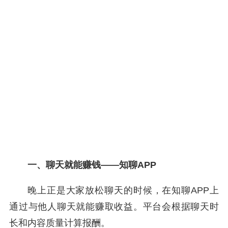
一、聊天就能赚钱——知聊APP
晚上正是大家放松聊天的时候，在知聊APP上
通过与他人聊天就能赚取收益。平台会根据聊天时
长和内容质量计算报酬。