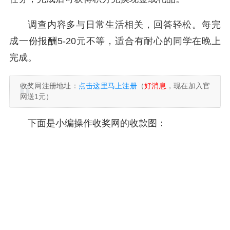
调查内容多与日常生活相关，回答轻松。每完
成一份报酬5-20元不等，适合有耐心的同学在晚上
完成。
收奖网注册地址：
点击这里马上注册
（
好消息
，现在加入官
网送1元）
下面是小编操作收奖网的收款图：