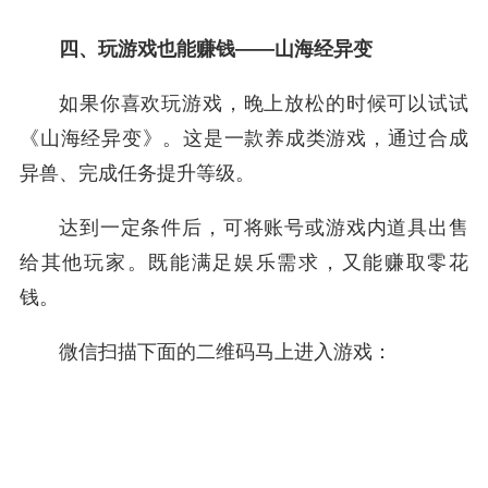
四、玩游戏也能赚钱——山海经异变
如果你喜欢玩游戏，晚上放松的时候可以试试
《山海经异变》。这是一款养成类游戏，通过合成
异兽、完成任务提升等级。
达到一定条件后，可将账号或游戏内道具出售
给其他玩家。既能满足娱乐需求，又能赚取零花
钱。
微信扫描下面的二维码马上进入游戏：