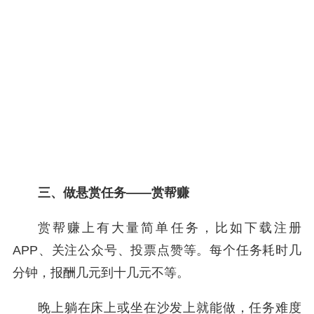
三、做悬赏任务——赏帮赚
赏帮赚上有大量简单任务，比如下载注册
APP、关注公众号、投票点赞等。每个任务耗时几
分钟，报酬几元到十几元不等。
晚上躺在床上或坐在沙发上就能做，任务难度