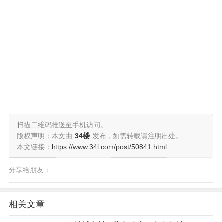
扫描二维码推送至手机访问。
版权声明：本文由
34楼
发布，如需转载请注明出处。
本文链接：
https://www.34l.com/post/50841.html
分享给朋友：
相关文章