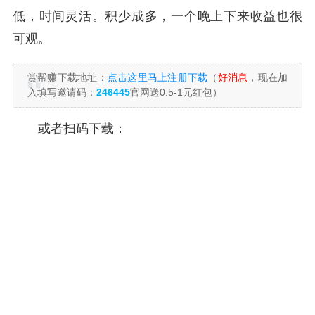
低，时间灵活。积少成多，一个晚上下来收益也很
可观。
赏帮赚下载地址：
点击这里马上注册下载
（
好消息
，现在加
入填写邀请码：
246445
官网送0.5-1元红包）
或者扫码下载：