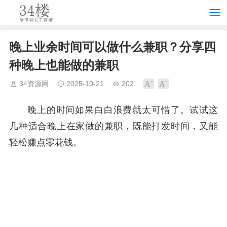
晚上业余时间可以做什么兼职？分享四
种晚上也能做的兼职
34资源网
2025-10-21
202
晚上的时间如果白白浪费就太可惜了。试试这
几种适合晚上在家做的兼职，既能打发时间，又能
轻松赚点零花钱。