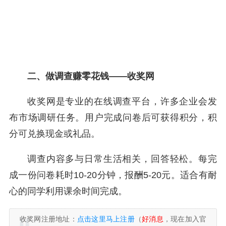
二、做调查赚零花钱——收奖网
收奖网是专业的在线调查平台，许多企业会发
布市场调研任务。用户完成问卷后可获得积分，积
分可兑换现金或礼品。
调查内容多与日常生活相关，回答轻松。每完
成一份问卷耗时10-20分钟，报酬5-20元。适合有耐
心的同学利用课余时间完成。
收奖网注册地址：
点击这里马上注册
（
好消息
，现在加入官