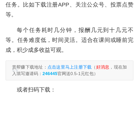
任务。比如下载注册APP、关注公众号、投票点赞
等。
每个任务耗时几分钟，报酬几元到十几元不
等。任务难度低，时间灵活。适合在课间或睡前完
成，积少成多收益可观。
赏帮赚下载地址：
点击这里马上注册下载
（
好消息
，现在加
入填写邀请码：
246445
官网送0.5-1元红包）
或者扫码下载：