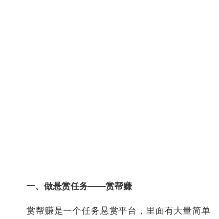
一、做悬赏任务——赏帮赚
赏帮赚是一个任务悬赏平台，里面有大量简单