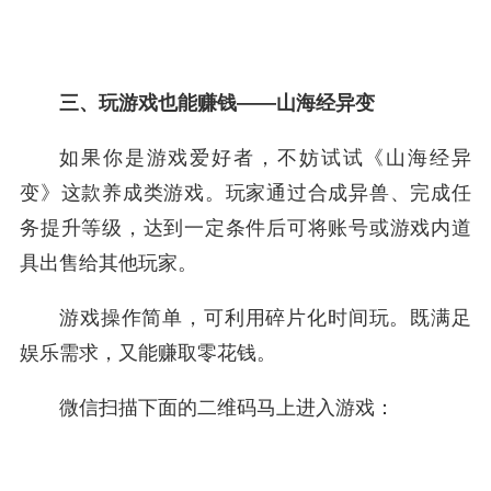
三、玩游戏也能赚钱——山海经异变
如果你是游戏爱好者，不妨试试《山海经异
变》这款养成类游戏。玩家通过合成异兽、完成任
务提升等级，达到一定条件后可将账号或游戏内道
具出售给其他玩家。
游戏操作简单，可利用碎片化时间玩。既满足
娱乐需求，又能赚取零花钱。
微信扫描下面的二维码马上进入游戏：