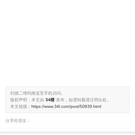
扫描二维码推送至手机访问。
版权声明：本文由
34楼
发布，如需转载请注明出处。
本文链接：
https://www.34l.com/post/50839.html
分享给朋友：