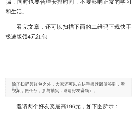
骗，同时也要合理安排时间，不要影响正常的学习
和生活。
看完文章，还可以扫描下面的二维码下载快手
极速版领4元红包
除了扫码领红包之外，大家还可以在快手极速版做签到，看
视频，做任务，参与抽奖，邀请好友赚钱）。
邀请两个好友奖最高196元，如下图所示：