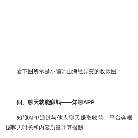
看下图所示是小编玩山海经异变的收款图：
四、聊天就能赚钱——知聊APP
知聊APP通过与他人聊天赚取收益。平台会根
据聊天时长和内容质量计算报酬。