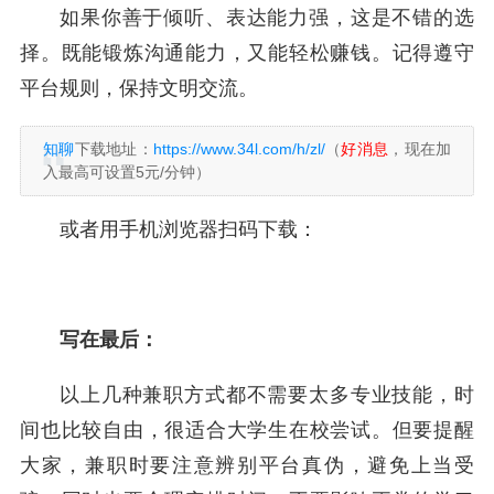
如果你善于倾听、表达能力强，这是不错的选
择。既能锻炼沟通能力，又能轻松赚钱。记得遵守
平台规则，保持文明交流。
知聊
下载地址：
https://www.34l.com/h/zl/
（
好消息
，现在加
入最高可设置5元/分钟）
或者用手机浏览器扫码下载：
写在最后：
以上几种兼职方式都不需要太多专业技能，时
间也比较自由，很适合大学生在校尝试。但要提醒
大家，兼职时要注意辨别平台真伪，避免上当受