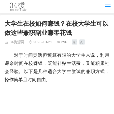
大学生在校如何赚钱？在校大学生可以
做这些兼职副业赚零花钱
34资源网
2025-10-21
296
对于时间灵活但预算有限的大学生来说，利用
课余时间在校赚钱，既能补贴生活费，又能积累社
会经验。以下是几种适合大学生尝试的兼职方式，
操作简单且时间自由。