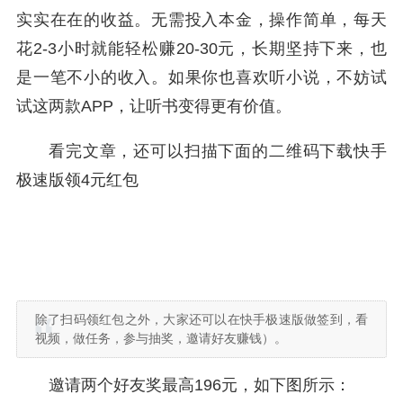
实实在在的收益。无需投入本金，操作简单，每天
花2-3小时就能轻松赚20-30元，长期坚持下来，也
是一笔不小的收入。如果你也喜欢听小说，不妨试
试这两款APP，让听书变得更有价值。
看完文章，还可以扫描下面的二维码下载快手
极速版领4元红包
除了扫码领红包之外，大家还可以在快手极速版做签到，看
视频，做任务，参与抽奖，邀请好友赚钱）。
邀请两个好友奖最高196元，如下图所示：