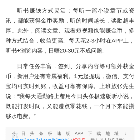
听书赚钱方式灵活：每听一篇小说章节或资
讯，都能获得金币奖励，听的时间越长，奖励越丰
厚。此外，阅读文章、观看短视频也能赚金币，多
种方式结合，收益更高。每天花2-3小时在APP上，
听书+浏览内容，日赚20-30元不成问题。
日常任务丰富，签到、分享内容等可额外获金
币，新用户还有专属福利。1元起提现，微信、支付
宝均可实时到账，收益可靠有保障。上班族张先生
说：“我每天通勤路上都用今日头条极速版听小说，
既能打发时间，又能赚点零花钱，一个月下来能攒
够水电费。”
今日头条极速版APP下载地址：