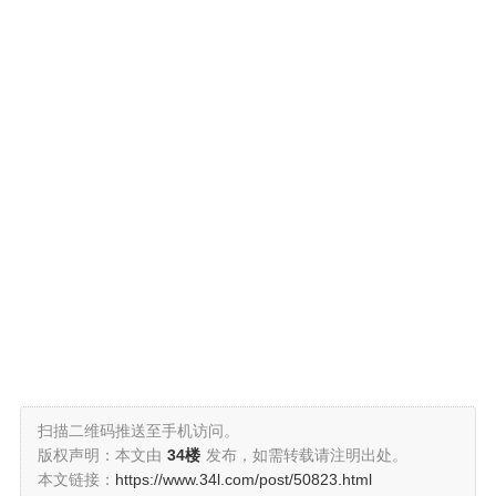
扫描二维码推送至手机访问。
版权声明：本文由
34楼
发布，如需转载请注明出处。
本文链接：
https://www.34l.com/post/50823.html