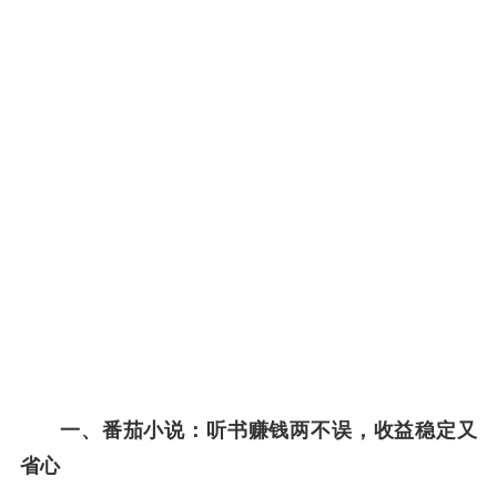
一、番茄小说：听书赚钱两不误，收益稳定又
省心