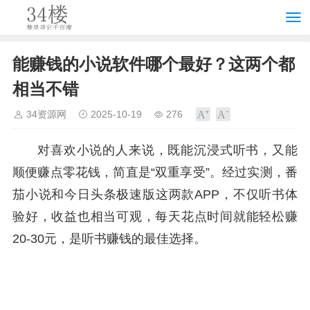
能赚钱的小说软件哪个最好？这两个都
相当不错
34资源网
2025-10-19
276
对喜欢小说的人来说，既能沉浸式听书，又能
顺便赚点零花钱，简直是“双重享受”。经过实测，番
茄小说和今日头条极速版这两款APP，不仅听书体
验好，收益也相当可观，每天花点时间就能轻松赚
20-30元，是听书赚钱的最佳选择。