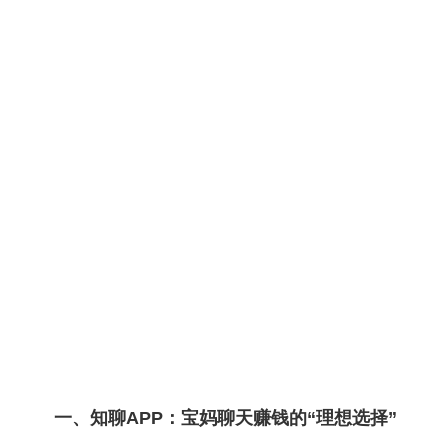
一、知聊APP：宝妈聊天赚钱的“理想选择”