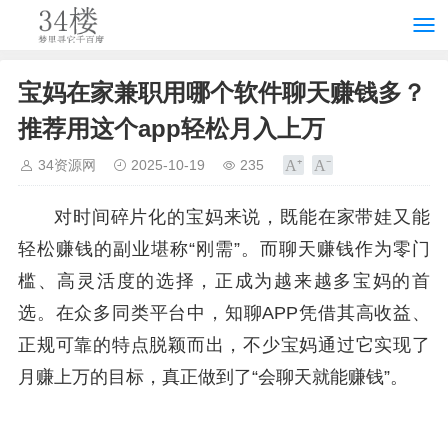
宝妈在家兼职用哪个软件聊天赚钱多？
推荐用这个app轻松月入上万
34资源网
2025-10-19
235
对时间碎片化的宝妈来说，既能在家带娃又能
轻松赚钱的副业堪称“刚需”。而聊天赚钱作为零门
槛、高灵活度的选择，正成为越来越多宝妈的首
选。在众多同类平台中，知聊APP凭借其高收益、
正规可靠的特点脱颖而出，不少宝妈通过它实现了
月赚上万的目标，真正做到了“会聊天就能赚钱”。