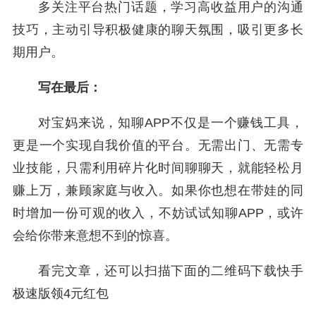
多关注平台热门话题，学习高收益用户的沟通
技巧，主动引导积极健康的聊天氛围，吸引更多长
期用户。
写在最后：
对宝妈来说，知聊APP不仅是一个赚钱工具，
更是一个实现自我价值的平台。无需出门、无需专
业技能，只需利用碎片化时间聊聊天，就能轻松月
赚上万，兼顾家庭与收入。如果你也想在带娃的同
时增加一份可观的收入，不妨试试知聊APP，或许
会给你带来意想不到的惊喜。
看完文章，还可以扫描下面的二维码下载快手
极速版领4元红包