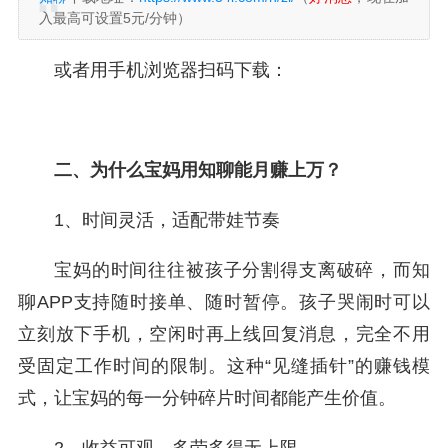
入最高可设置5元/分钟）
或者用手机浏览器扫码下载：
二、为什么宝妈用知聊能月赚上万？
1、时间灵活，适配带娃节奏
宝妈的时间往往被孩子分割得支离破碎，而知
聊APP支持随时接单、随时暂停。孩子哭闹时可以
立刻放下手机，空闲时再上线回复消息，完全不用
受固定工作时间的限制。这种“见缝插针”的赚钱模
式，让宝妈的每一分钟碎片时间都能产生价值。