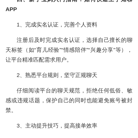
APP
1、完成实名认证，完善个人资料
注册后及时完成实名认证，选择自己擅长的聊
天标签（如“育儿经验”“情感陪伴”“兴趣分享”等），
让平台精准匹配需求用户。
2、熟悉平台规则，坚守正规聊天
仔细阅读平台的聊天规范，拒绝任何低俗、敏
感或违规话题，保护自己的同时也能避免账号被封
禁。
3、主动提升技巧，提高接单效率