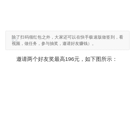
除了扫码领红包之外，大家还可以在快手极速版做签到，看
视频，做任务，参与抽奖，邀请好友赚钱）。
邀请两个好友奖最高196元，如下图所示：